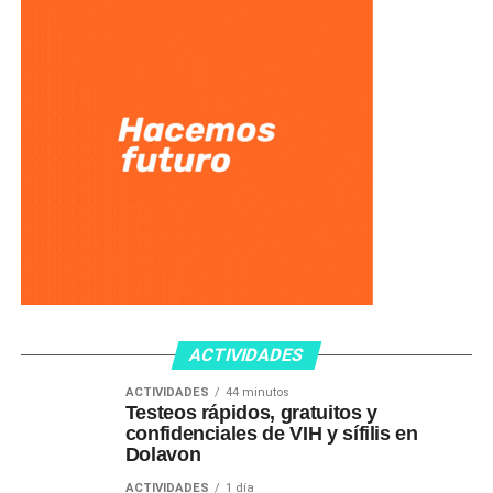
ACTIVIDADES
ACTIVIDADES
44 minutos
Testeos rápidos, gratuitos y
confidenciales de VIH y sífilis en
Dolavon
ACTIVIDADES
1 día