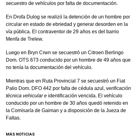
secuestro de vehículos por falta de documentación.
En Drofa Dulog se realizó la detención de un hombre por
circular en estado de ebriedad y generar desorden en la
vía pública. El contraventor de 29 años es del barrio
Menfa de Trelew.
Luego en Bryn Crwn se secuestró un Citroen Berlingo
Dom. OTS 673 conducido por un hombre de 49 años que
no tenía la documentación del vehículo.
Mientras que en Ruta Provincial 7 se secuestró un Fiat
Palio Dom. DFO 442 por falta de cédula azul, v
erificación
técnica vehicular e
identificación vencida. El vehículo
conducido por un hombre de 30 años quedó retenido en
la Comisaría de Gaiman y a disposición de la Jueza de
Faltas.
MÁS NOTICIAS