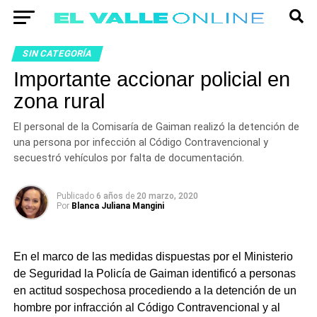
SIN CATEGORÍA
Importante accionar policial en
zona rural
El personal de la Comisaría de Gaiman realizó la detención de
una persona por infección al Código Contravencional y
secuestró vehículos por falta de documentación.
Publicado
6 años
de
20 marzo, 2020
Por
Blanca Juliana Mangini
En el marco de las medidas dispuestas por el Ministerio
de Seguridad la Policía de Gaiman identificó a personas
en actitud sospechosa procediendo a la detención de un
hombre por infracción al Código Contravencional y al