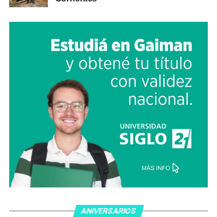
ANIVERSARIOS