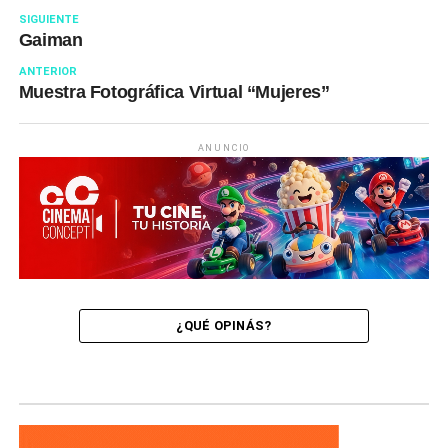
SIGUIENTE
Gaiman
ANTERIOR
Muestra Fotográfica Virtual “Mujeres”
ANUNCIO
¿QUÉ OPINÁS?