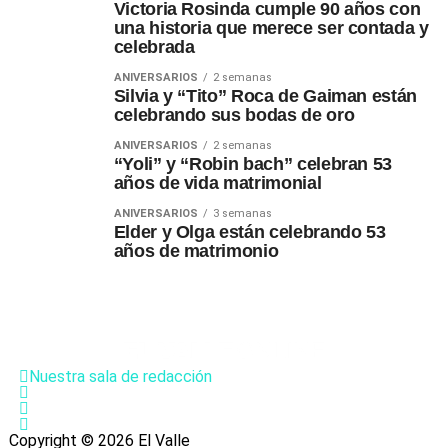
Victoria Rosinda cumple 90 años con
una historia que merece ser contada y
celebrada
ANIVERSARIOS
2 semanas
Silvia y “Tito” Roca de Gaiman están
celebrando sus bodas de oro
ANIVERSARIOS
2 semanas
“Yoli” y “Robin bach” celebran 53
años de vida matrimonial
ANIVERSARIOS
3 semanas
Elder y Olga están celebrando 53
años de matrimonio
Nuestra sala de redacción
Copyright © 2026 El Valle