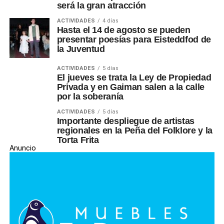
será la gran atracción
ACTIVIDADES
4 días
Hasta el 14 de agosto se pueden
presentar poesías para Eisteddfod de
la Juventud
ACTIVIDADES
5 días
El jueves se trata la Ley de Propiedad
Privada y en Gaiman salen a la calle
por la soberanía
ACTIVIDADES
5 días
Importante despliegue de artistas
regionales en la Peña del Folklore y la
Torta Frita
Anuncio