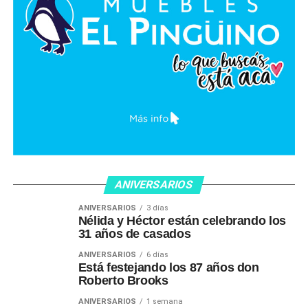
ANIVERSARIOS
ANIVERSARIOS
3 días
Nélida y Héctor están celebrando los
31 años de casados
ANIVERSARIOS
6 días
Está festejando los 87 años don
Roberto Brooks
ANIVERSARIOS
1 semana