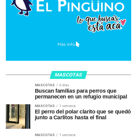
MASCOTAS
MASCOTAS
6 días
Buscan familias para perros que
permanecen en un refugio municipal
MASCOTAS
1 semana
El perro del polar clarito que se quedó
junto a Carlitos hasta el final
MASCOTAS
1 semana