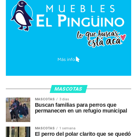
MASCOTAS
MASCOTAS
3 días
Buscan familias para perros que
permanecen en un refugio municipal
MASCOTAS
1 semana
El perro del polar clarito que se quedó