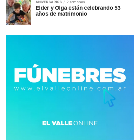
ANIVERSARIOS
2 semanas
Elder y Olga están celebrando 53
años de matrimonio