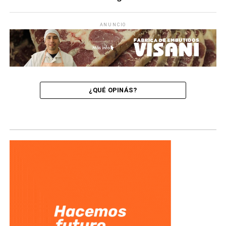
ANUNCIO
¿QUÉ OPINÁS?