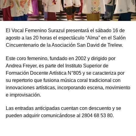
El Vocal Femenino Surazul presentará el sábado 16 de
agosto a las 20 horas el espectáculo “Alma” en el Salón
Cincuentenario de la Asociación San David de Trelew.
Este coro femenino, fundado en 2002 y dirigido por
Andrea Freyer, es parte del Instituto Superior de
Formación Docente Artística N°805 y se caracteriza por
su repertorio que fusiona música coral tradicional con
innovaciones artísticas, incorporando escena, movimiento
e improvisación.
Las entradas anticipadas cuentan con descuento y se
pueden adquirir comunicándose al 2804 68 53 80.