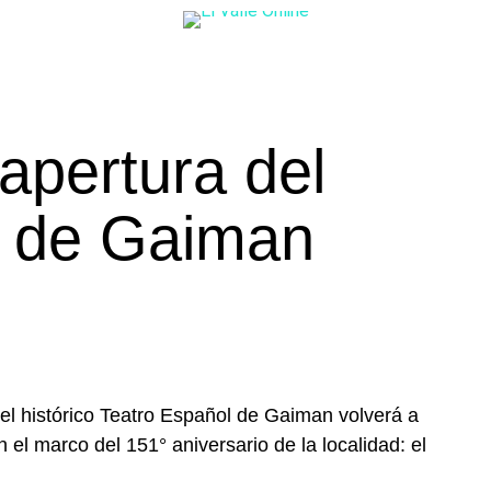
apertura del
l de Gaiman
 el histórico Teatro Español de Gaiman volverá a
 el marco del 151° aniversario de la localidad: el