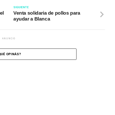
SIGUIENTE
el
Venta solidaria de pollos para
ayudar a Blanca
ANUNCIO
QUÉ OPINÁS?