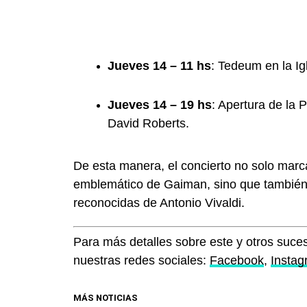
Jueves 14 – 11 hs
: Tedeum en la Ig
Jueves 14 – 19 hs
: Apertura de la
David Roberts.
De esta manera, el concierto no solo marca
emblemático de Gaiman, sino que también o
reconocidas de Antonio Vivaldi.
Para más detalles sobre este y otros suces
nuestras redes sociales:
Facebook
,
Insta
MÁS NOTICIAS