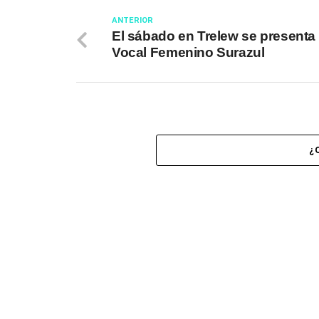
ANTERIOR
El sábado en Trelew se presenta 
Vocal Femenino Surazul
¿