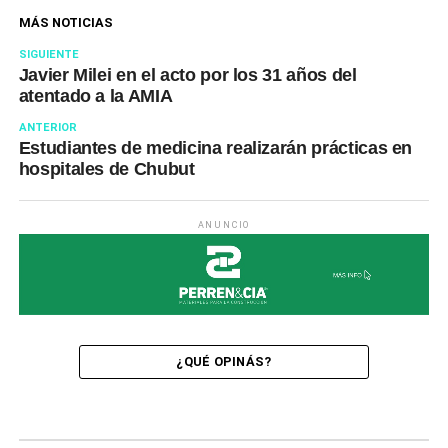
MÁS NOTICIAS
SIGUIENTE
Javier Milei en el acto por los 31 años del
atentado a la AMIA
ANTERIOR
Estudiantes de medicina realizarán prácticas en
hospitales de Chubut
ANUNCIO
¿QUÉ OPINÁS?