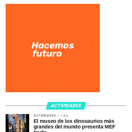
ACTIVIDADES
ACTIVIDADES
1 día
El museo de los dinosaurios más
grandes del mundo presenta MEF