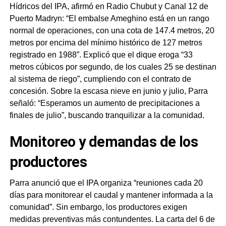
Hídricos del IPA, afirmó en Radio Chubut y Canal 12 de
Puerto Madryn: “El embalse Ameghino está en un rango
normal de operaciones, con una cota de 147.4 metros, 20
metros por encima del mínimo histórico de 127 metros
registrado en 1988”. Explicó que el dique eroga “33
metros cúbicos por segundo, de los cuales 25 se destinan
al sistema de riego”, cumpliendo con el contrato de
concesión. Sobre la escasa nieve en junio y julio, Parra
señaló: “Esperamos un aumento de precipitaciones a
finales de julio”, buscando tranquilizar a la comunidad.
Monitoreo y demandas de los
productores
Parra anunció que el IPA organiza “reuniones cada 20
días para monitorear el caudal y mantener informada a la
comunidad”. Sin embargo, los productores exigen
medidas preventivas más contundentes. La carta del 6 de