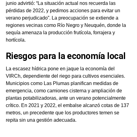
junio advirtió: “La situación actual nos recuerda las
pérdidas de 2022, y pedimos acciones para evitar un
verano perjudicado”. La preocupación se extiende a
regiones vecinas como Río Negro y Neuquén, donde la
sequía amenaza la producción frutícola, forrajera y
hortícola.
Riesgos para la economía local
La escasez hídrica pone en jaque la economía del
VIRCh, dependiente del riego para cultivos esenciales.
Municipios como Las Plumas planifican medidas de
emergencia, como camiones cisterna y ampliación de
plantas potabilizadoras, ante un verano potencialmente
crítico. En 2021 y 2022, el embalse alcanzó cotas de 137
metros, un precedente que los productores temen se
repita sin una gestión adecuada.