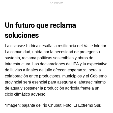
ANUNCIO
Un futuro que reclama
soluciones
La escasez hídrica desafía la resiliencia del Valle Inferior.
La comunidad, unida por la necesidad de proteger su
sustento, reclama políticas sostenibles y obras de
infraestructura. Las declaraciones del IPA y la expectativa
de lluvias a finales de julio ofrecen esperanza, pero la
colaboración entre productores, municipios y el Gobierno
provincial será esencial para asegurar el abastecimiento
de agua y sostener la producción agrícola frente a un
ciclo climático adverso.
*Imagen: bajante del río Chubut. Foto: El Extremo Sur.