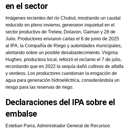
en el sector
Imágenes recientes del río Chubut, mostrando un caudal
reducido en pleno invierno, generaron inquietud en el
sector productivo de Trelew, Dolavon, Gaiman y 28 de
Julio. Productores enviaron cartas el 6 de junio de 2025
al IPA, la Compañía de Riego y autoridades municipales,
alertando sobre un posible desabastecimiento. Virginia
Hughes, productora local, reforzó el reclamo el 7 de julio,
recordando que en 2022 la sequía dañó cultivos de alfalfa
y verdeos. Los productores cuestionan la erogación de
agua para generación hidroeléctrica, considerándola un
riesgo para las reservas de riego.
Declaraciones del IPA sobre el
embalse
Esteban Parra, Administrador General de Recursos