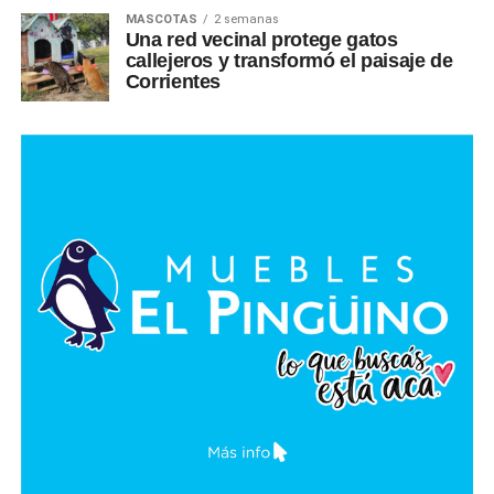
MASCOTAS
2 semanas
Una red vecinal protege gatos
callejeros y transformó el paisaje de
Corrientes