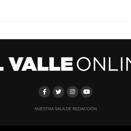
NUESTRA SALA DE REDACCIÓN