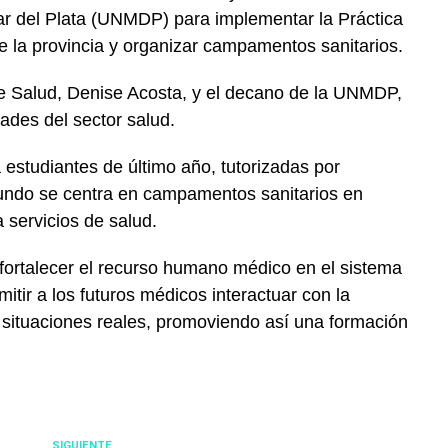
ar del Plata (UNMDP) para implementar la Práctica
de la provincia y organizar campamentos sanitarios.
de Salud, Denise Acosta, y el decano de la UNMDP,
dades del sector salud.
 estudiantes de último año, tutorizadas por
gundo se centra en campamentos sanitarios en
 servicios de salud.
es fortalecer el recurso humano médico en el sistema
mitir a los futuros médicos interactuar con la
 situaciones reales, promoviendo así una formación
SIGUIENTE