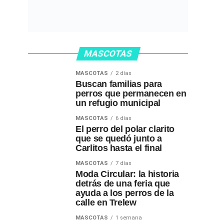
MASCOTAS
MASCOTAS
2 días
Buscan familias para
perros que permanecen en
un refugio municipal
MASCOTAS
6 días
El perro del polar clarito
que se quedó junto a
Carlitos hasta el final
MASCOTAS
7 días
Moda Circular: la historia
detrás de una feria que
ayuda a los perros de la
calle en Trelew
MASCOTAS
1 semana