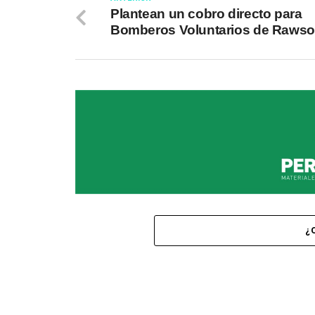
Plantean un cobro directo para
Bomberos Voluntarios de Raws
¿