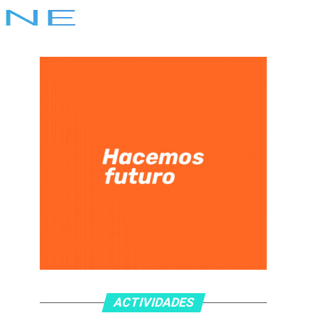
ACTIVIDADES