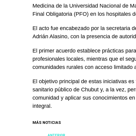
Medicina de la Universidad Nacional de M
Final Obligatoria (PFO) en los hospitales 
El acto fue encabezado por la secretaria 
Adrián Alasino, con la presencia de autori
El primer acuerdo establece prácticas para
profesionales locales, mientras que el se
comunidades rurales con acceso limitado a
El objetivo principal de estas iniciativas 
sanitario público de Chubut y, a la vez, per
comunidad y aplicar sus conocimientos en
integral.
MÁS NOTICIAS
ANTERIOR