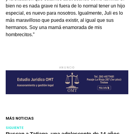
bien no es nada grave ni fuera de lo normal tener un hijo
especial, es nuevo para nosotros. Igualmente, Juli es lo
más maravilloso que pueda existir, al igual que sus
hermanos. Soy una mamá enamorada de mis
hombrecitos.”
ANUNCIO
MÁS NOTICIAS
SIGUIENTE