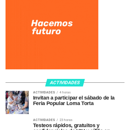
ACTIVIDADES
ACTIVIDADES
4 horas
Invitan a participar el sábado de la
Feria Popular Loma Torta
ACTIVIDADES
23 horas
Testeos rápidos, gratuitos y