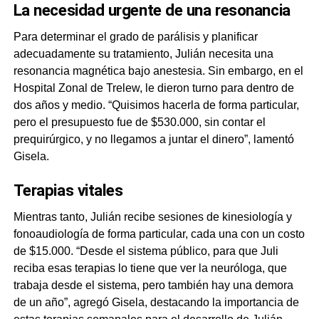
La necesidad urgente de una resonancia
Para determinar el grado de parálisis y planificar
adecuadamente su tratamiento, Julián necesita una
resonancia magnética bajo anestesia. Sin embargo, en el
Hospital Zonal de Trelew, le dieron turno para dentro de
dos años y medio. “Quisimos hacerla de forma particular,
pero el presupuesto fue de $530.000, sin contar el
prequirúrgico, y no llegamos a juntar el dinero”, lamentó
Gisela.
Terapias vitales
Mientras tanto, Julián recibe sesiones de kinesiología y
fonoaudiología de forma particular, cada una con un costo
de $15.000. “Desde el sistema público, para que Juli
reciba esas terapias lo tiene que ver la neuróloga, que
trabaja desde el sistema, pero también hay una demora
de un año”, agregó Gisela, destacando la importancia de