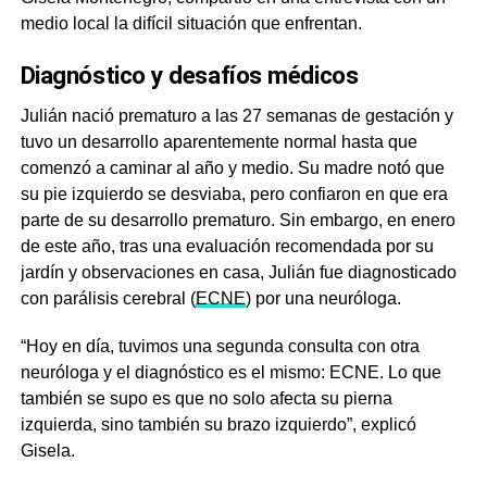
medio local la difícil situación que enfrentan.
Diagnóstico y desafíos médicos
Julián nació prematuro a las 27 semanas de gestación y
tuvo un desarrollo aparentemente normal hasta que
comenzó a caminar al año y medio. Su madre notó que
su pie izquierdo se desviaba, pero confiaron en que era
parte de su desarrollo prematuro. Sin embargo, en enero
de este año, tras una evaluación recomendada por su
jardín y observaciones en casa, Julián fue diagnosticado
con parálisis cerebral (
ECNE
) por una neuróloga.
“Hoy en día, tuvimos una segunda consulta con otra
neuróloga y el diagnóstico es el mismo: ECNE. Lo que
también se supo es que no solo afecta su pierna
izquierda, sino también su brazo izquierdo”, explicó
Gisela.