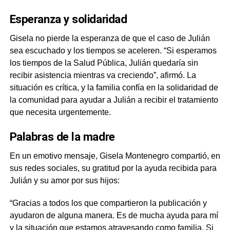
Esperanza y solidaridad
Gisela no pierde la esperanza de que el caso de Julián
sea escuchado y los tiempos se aceleren. “Si esperamos
los tiempos de la Salud Pública, Julián quedaría sin
recibir asistencia mientras va creciendo”, afirmó. La
situación es crítica, y la familia confía en la solidaridad de
la comunidad para ayudar a Julián a recibir el tratamiento
que necesita urgentemente.
Palabras de la madre
En un emotivo mensaje, Gisela Montenegro compartió, en
sus redes sociales, su gratitud por la ayuda recibida para
Julián y su amor por sus hijos:
“Gracias a todos los que compartieron la publicación y
ayudaron de alguna manera. Es de mucha ayuda para mí
y la situación que estamos atravesando como familia. Si