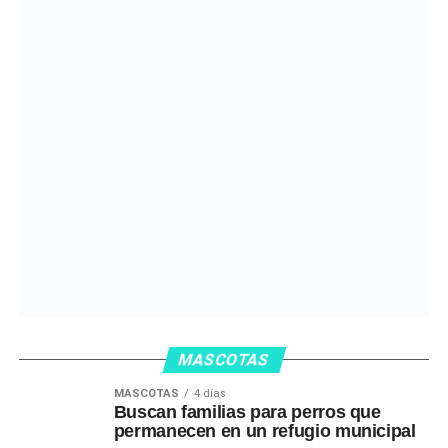
MASCOTAS
MASCOTAS
4 días
Buscan familias para perros que
permanecen en un refugio municipal