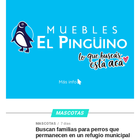
MASCOTAS
MASCOTAS
7 días
Buscan familias para perros que
permanecen en un refugio municipal