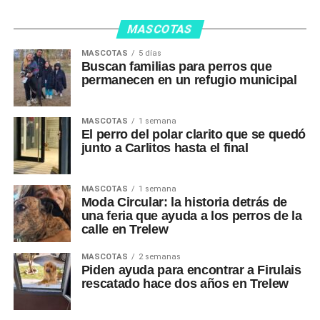
MASCOTAS
MASCOTAS
5 días
Buscan familias para perros que
permanecen en un refugio municipal
MASCOTAS
1 semana
El perro del polar clarito que se quedó
junto a Carlitos hasta el final
MASCOTAS
1 semana
Moda Circular: la historia detrás de
una feria que ayuda a los perros de la
calle en Trelew
MASCOTAS
2 semanas
Piden ayuda para encontrar a Firulais
rescatado hace dos años en Trelew