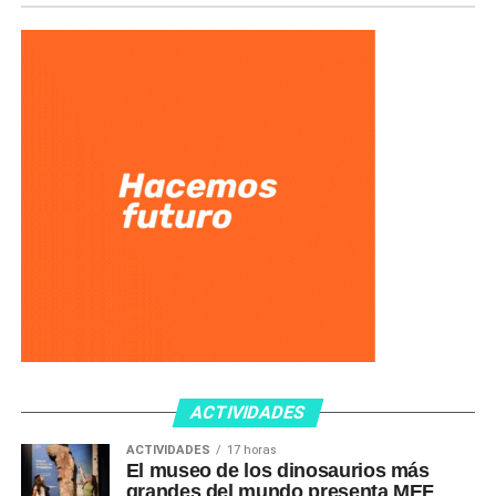
ACTIVIDADES
ACTIVIDADES
17 horas
El museo de los dinosaurios más
grandes del mundo presenta MEF