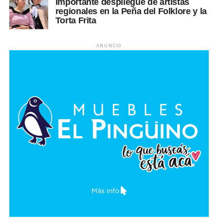
Importante despliegue de artistas
regionales en la Peña del Folklore y la
Torta Frita
ANUNCIO