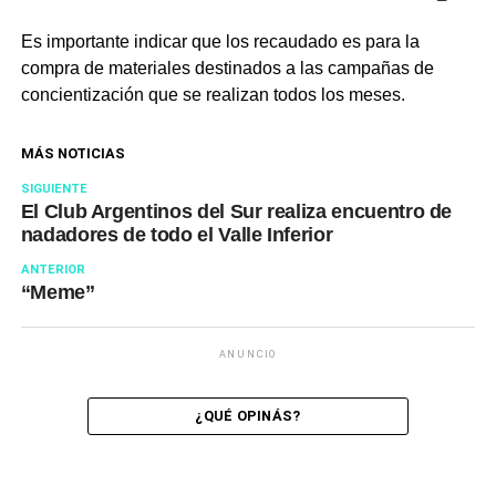
Es importante indicar que los recaudado es para la
compra de materiales destinados a las campañas de
concientización que se realizan todos los meses.
MÁS NOTICIAS
SIGUIENTE
El Club Argentinos del Sur realiza encuentro de
nadadores de todo el Valle Inferior
ANTERIOR
“Meme”
ANUNCIO
¿QUÉ OPINÁS?