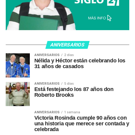
ANIVERSARIOS
ANIVERSARIOS
2 días
Nélida y Héctor están celebrando los
31 años de casados
ANIVERSARIOS
5 días
Está festejando los 87 años don
Roberto Brooks
ANIVERSARIOS
1 semana
Victoria Rosinda cumple 90 años con
una historia que merece ser contada y
celebrada