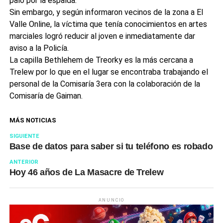
palo por la espalda.
Sin embargo, y según informaron vecinos de la zona a El
Valle Online, la víctima que tenía conocimientos en artes
marciales logró reducir al joven e inmediatamente dar
aviso a la Policía.
La capilla Bethlehem de Treorky es la más cercana a
Trelew por lo que en el lugar se encontraba trabajando el
personal de la Comisaría 3era con la colaboración de la
Comisaría de Gaiman.
MÁS NOTICIAS
SIGUIENTE
Base de datos para saber si tu teléfono es robado
ANTERIOR
Hoy 46 años de La Masacre de Trelew
ANUNCIO