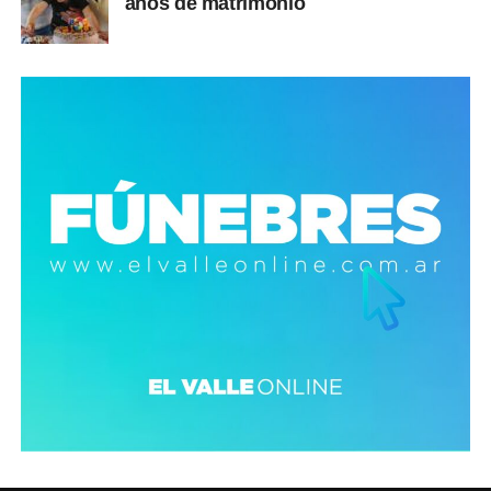
años de matrimonio