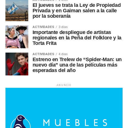
El jueves se trata la Ley de Propiedad
Privada y en Gaiman salen a la calle
por la soberanía
ACTIVIDADES
3 días
Importante despliegue de artistas
regionales en la Peña del Folklore y la
Torta Frita
ACTIVIDADES
4 días
Estreno en Trelew de “Spider-Man: un
nuevo día” una de las películas más
esperadas del año
ANUNCIO