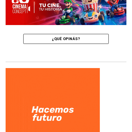
¿QUÉ OPINÁS?