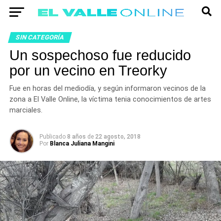
SIN CATEGORÍA
Un sospechoso fue reducido
por un vecino en Treorky
Fue en horas del mediodía, y según informaron vecinos de la
zona a El Valle Online, la víctima tenia conocimientos de artes
marciales.
Publicado
8 años
de
22 agosto, 2018
Por
Blanca Juliana Mangini