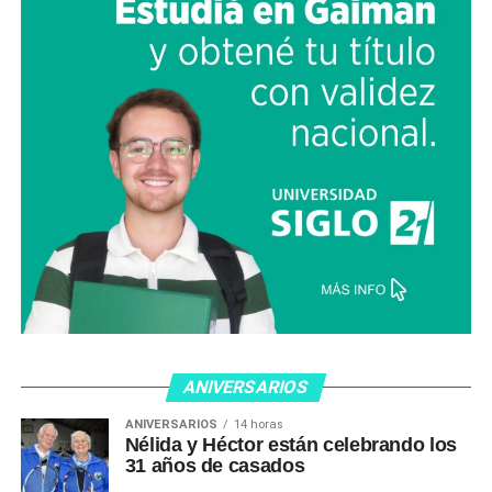
ANIVERSARIOS
ANIVERSARIOS
14 horas
Nélida y Héctor están celebrando los
31 años de casados