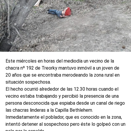
Este miércoles en horas del mediodía un vecino de la
chacra nº 192 de Treorky mantuvo inmóvil a un joven de
20 años que se encontraba merodeando la zona rural en
situación sospechosa.
El hecho ocurrió alrededor de las 12.30 horas cuando el
vecino estaba trabajando y percibió la presencia de una
persona desconocida que espiaba desde un canal de riego
las chacras linderas a la Capilla Bethlehem.
Inmediatamente el poblador, que es conocido en la zona,
intentó detener al sospechoso pero éste lo golpeó con un