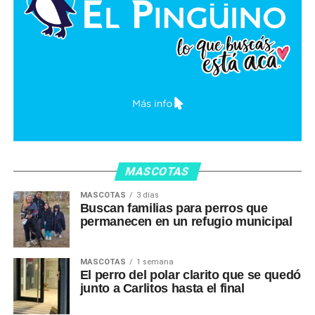
MASCOTAS
MASCOTAS
3 días
Buscan familias para perros que
permanecen en un refugio municipal
MASCOTAS
1 semana
El perro del polar clarito que se quedó
junto a Carlitos hasta el final