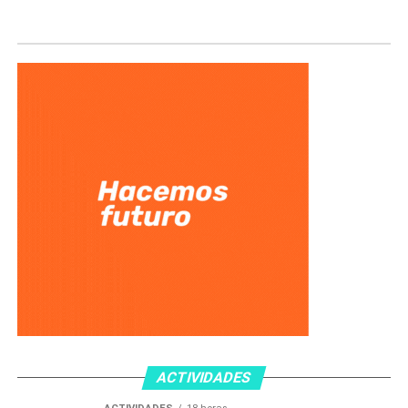
ACTIVIDADES