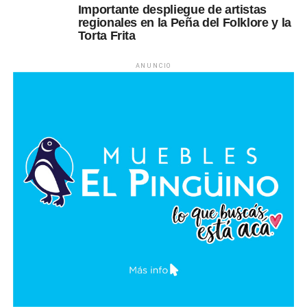
Importante despliegue de artistas
regionales en la Peña del Folklore y la
Torta Frita
ANUNCIO