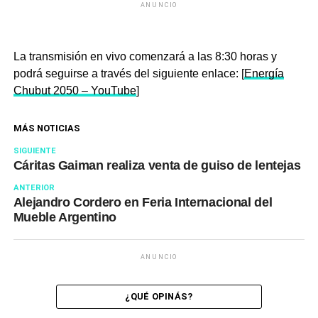
ANUNCIO
La transmisión en vivo comenzará a las 8:30 horas y
podrá seguirse a través del siguiente enlace: [
Energía
Chubut 2050 – YouTube
]
MÁS NOTICIAS
SIGUIENTE
Cáritas Gaiman realiza venta de guiso de lentejas
ANTERIOR
Alejandro Cordero en Feria Internacional del
Mueble Argentino
ANUNCIO
¿QUÉ OPINÁS?