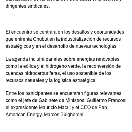
dirigentes sindicales.
El encuentro se centrará en los desafíos y oportunidades
que enfrenta Chubut en la industrialización de recursos
estratégicos y en el desarrollo de nuevas tecnologías.
La agenda incluirá paneles sobre energías renovables,
como la eólica y el hidrógeno verde, la reconversión de
cuencas hidrocarburíferas, el uso sostenible de los
recursos naturales y la logística estratégica.
Entre los participantes se encuentran figuras relevantes
como el jefe de Gabinete de Ministros, Guillermo Francos;
el expresidente Mauricio Macri; y el CEO de Pan
American Energy, Marcos Bulgheroni.