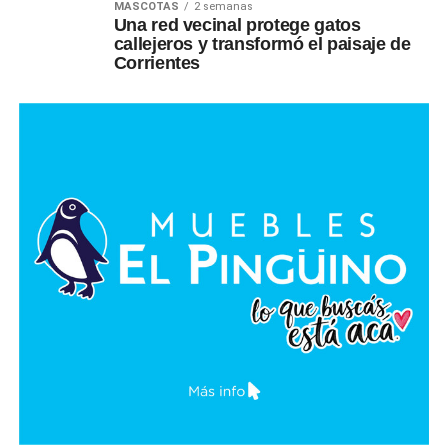
MASCOTAS
2 semanas
Una red vecinal protege gatos
callejeros y transformó el paisaje de
Corrientes