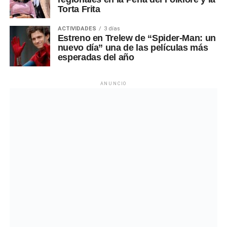
Torta Frita
ACTIVIDADES
3 días
Estreno en Trelew de “Spider-Man: un
nuevo día” una de las películas más
esperadas del año
ANUNCIO