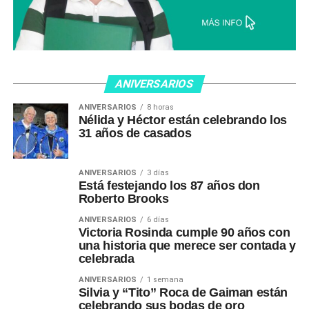
ANIVERSARIOS
ANIVERSARIOS
8 horas
Nélida y Héctor están celebrando los
31 años de casados
ANIVERSARIOS
3 días
Está festejando los 87 años don
Roberto Brooks
ANIVERSARIOS
6 días
Victoria Rosinda cumple 90 años con
una historia que merece ser contada y
celebrada
ANIVERSARIOS
1 semana
Silvia y “Tito” Roca de Gaiman están
celebrando sus bodas de oro