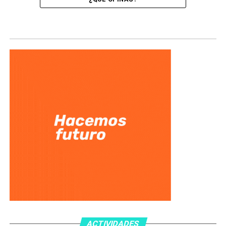
ACTIVIDADES