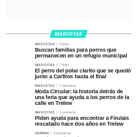
MASCOTAS
MASCOTAS
3 días
Buscan familias para perros que
permanecen en un refugio municipal
MASCOTAS
7 días
El perro del polar clarito que se quedó
junto a Carlitos hasta el final
MASCOTAS
1 semana
Moda Circular: la historia detrás de
una feria que ayuda a los perros de la
calle en Trelew
MASCOTAS
1 semana
Piden ayuda para encontrar a Firulais
rescatado hace dos años en Trelew
GAIMAN
2 semanas