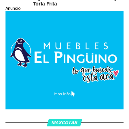
Torta Frita
Anuncio
MASCOTAS