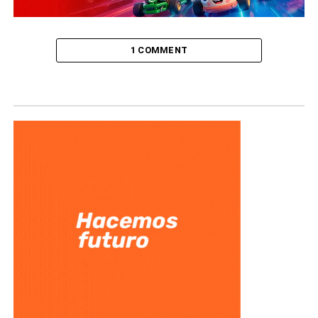
1 COMMENT