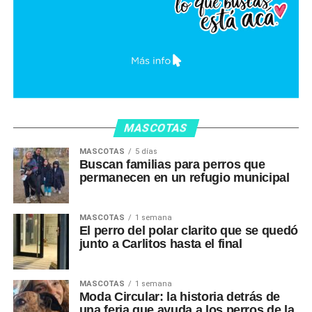
MASCOTAS
MASCOTAS
5 días
Buscan familias para perros que
permanecen en un refugio municipal
MASCOTAS
1 semana
El perro del polar clarito que se quedó
junto a Carlitos hasta el final
MASCOTAS
1 semana
Moda Circular: la historia detrás de
una feria que ayuda a los perros de la