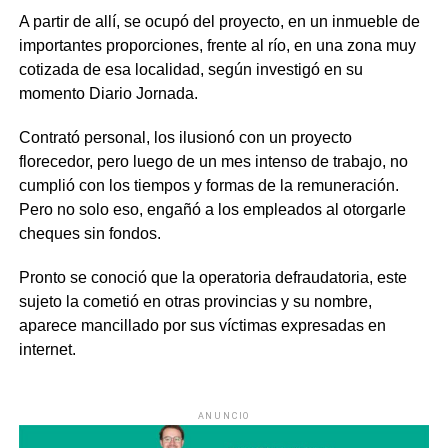
A partir de allí, se ocupó del proyecto, en un inmueble de
importantes proporciones, frente al río, en una zona muy
cotizada de esa localidad, según investigó en su
momento Diario Jornada.
Contrató personal, los ilusionó con un proyecto
florecedor, pero luego de un mes intenso de trabajo, no
cumplió con los tiempos y formas de la remuneración.
Pero no solo eso, engañó a los empleados al otorgarle
cheques sin fondos.
Pronto se conoció que la operatoria defraudatoria, este
sujeto la cometió en otras provincias y su nombre,
aparece mancillado por sus víctimas expresadas en
internet.
ANUNCIO