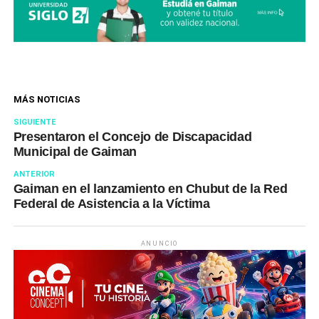
MÁS NOTICIAS
SIGUIENTE
Presentaron el Concejo de Discapacidad
Municipal de Gaiman
ANTERIOR
Gaiman en el lanzamiento en Chubut de la Red
Federal de Asistencia a la Víctima
ANUNCIO