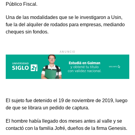
Público Fiscal.
Una de las modalidades que se le investigaron a Usin,
fue la del alquiler de rodados para empresas, mediando
cheques sin fondos.
ANUNCIO
El sujeto fue detenido el 19 de noviembre de 2019, luego
de que se librara un pedido de captura.
El hombre había llegado dos meses antes al valle y se
contactó con la familia Jofré, dueños de la firma Genesis.