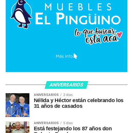
ANIVERSARIOS
ANIVERSARIOS
2 días
Nélida y Héctor están celebrando los
31 años de casados
ANIVERSARIOS
5 días
Está festejando los 87 años don