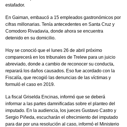
estafador.
En Gaiman, embaucó a 15 empleados gastronómicos por
cifras millonarias. Tenía antecedentes en Santa Cruz y
Comodoro Rivadavia, donde ahora se encuentra
detenido en su domicilio.
Hoy se conoció que el lunes 26 de abril próximo
comparecerá en los tribunales de Trelew para un juicio
abreviado, donde a cambio de reconocer su conducta,
reparará los daños causados. Eso fue acordado con la
Fiscalía, que recogió las denuncias de las víctimas y
formuló el caso en 2019.
La fiscal Griselda Encinas, informó que se deberá
informar a las partes damnificadas sobre el planteo del
imputado. En la audiencia, los jueces Gustavo Castro y
Sergio Piñeda, escucharán el ofrecimiento del imputado
para dar por una resolución al caso, informó el Ministerio