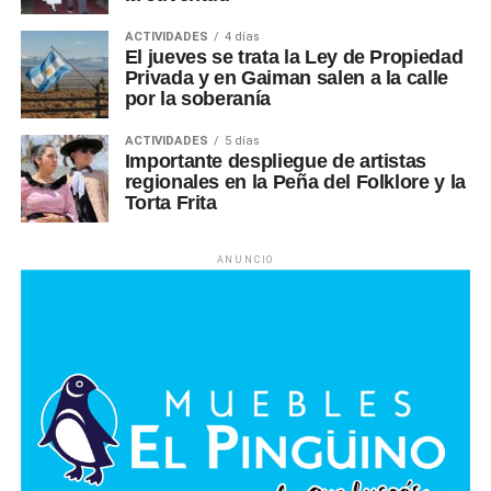
ACTIVIDADES
4 días
El jueves se trata la Ley de Propiedad
Privada y en Gaiman salen a la calle
por la soberanía
ACTIVIDADES
5 días
Importante despliegue de artistas
regionales en la Peña del Folklore y la
Torta Frita
ANUNCIO