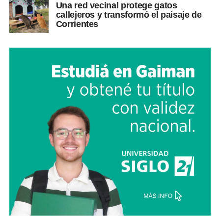
Una red vecinal protege gatos
callejeros y transformó el paisaje de
Corrientes