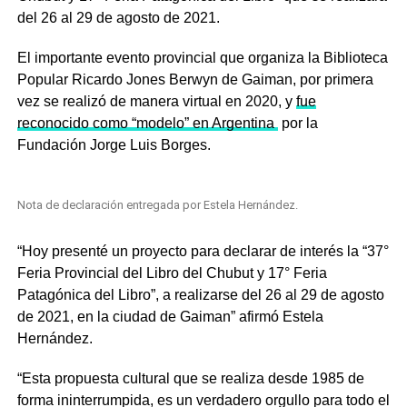
del 26 al 29 de agosto de 2021.
El importante evento provincial que organiza la Biblioteca
Popular Ricardo
Jones Berwyn de Gaiman,
por primera
vez se realizó de manera virtual en 2020, y
fue
reconocido como “modelo” en Argentina
por la
Fundación Jorge Luis Borges.
Nota de declaración entregada por Estela Hernández.
“Hoy presenté un proyecto para declarar de interés la “37°
Feria Provincial del Libro del Chubut y 17° Feria
Patagónica del Libro”, a realizarse del 26 al 29 de agosto
de 2021, en la ciudad de Gaiman” afirmó Estela
Hernández.
“Esta propuesta cultural que se realiza desde 1985 de
forma ininterrumpida, es un verdadero orgullo para todo el