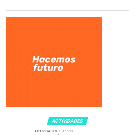
ACTIVIDADES
ACTIVIDADES
9 horas