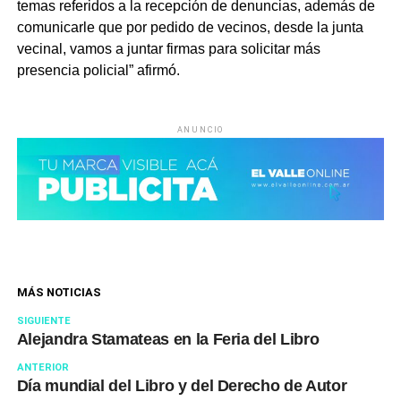
temas referidos a la recepción de denuncias, además de
comunicarle que por pedido de vecinos, desde la junta
vecinal, vamos a juntar firmas para solicitar más
presencia policial” afirmó.
ANUNCIO
MÁS NOTICIAS
SIGUIENTE
Alejandra Stamateas en la Feria del Libro
ANTERIOR
Día mundial del Libro y del Derecho de Autor