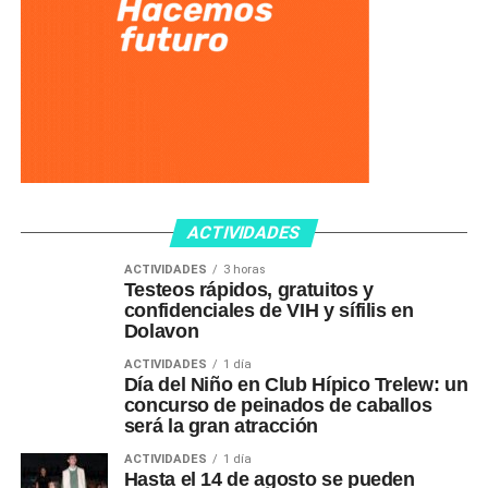
ACTIVIDADES
ACTIVIDADES
3 horas
Testeos rápidos, gratuitos y
confidenciales de VIH y sífilis en
Dolavon
ACTIVIDADES
1 día
Día del Niño en Club Hípico Trelew: un
concurso de peinados de caballos
será la gran atracción
ACTIVIDADES
1 día
Hasta el 14 de agosto se pueden