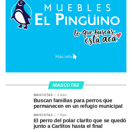
MASCOTAS
MASCOTAS
3 días
Buscan familias para perros que
permanecen en un refugio municipal
MASCOTAS
7 días
El perro del polar clarito que se quedó
junto a Carlitos hasta el final