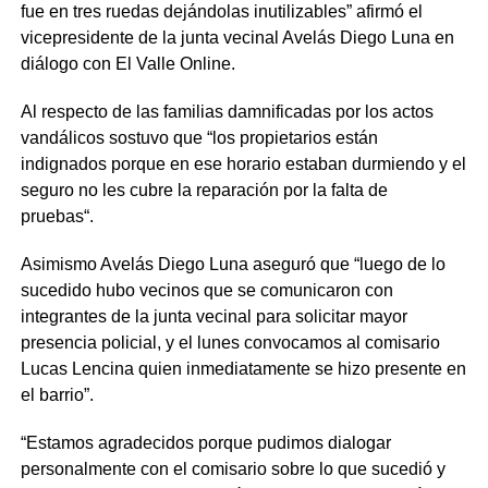
fue en tres ruedas dejándolas inutilizables” afirmó el
vicepresidente de la junta vecinal Avelás Diego Luna en
diálogo con El Valle Online.
Al respecto de las familias damnificadas por los actos
vandálicos sostuvo que “los propietarios están
indignados porque en ese horario estaban durmiendo y el
seguro no les cubre la reparación por la falta de
pruebas“.
Asimismo Avelás Diego Luna aseguró que “luego de lo
sucedido hubo vecinos que se comunicaron con
integrantes de la junta vecinal para solicitar mayor
presencia policial, y el lunes convocamos al comisario
Lucas Lencina quien inmediatamente se hizo presente en
el barrio”.
“Estamos agradecidos porque pudimos dialogar
personalmente con el comisario sobre lo que sucedió y