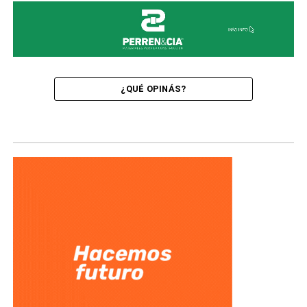
¿QUÉ OPINÁS?