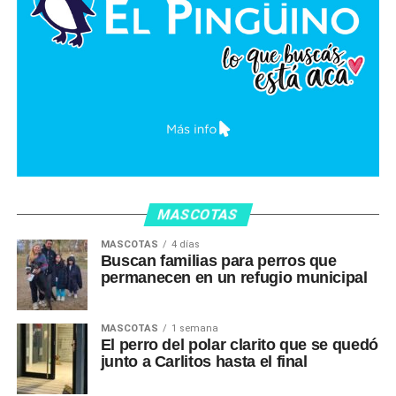
MASCOTAS
MASCOTAS
4 días
Buscan familias para perros que
permanecen en un refugio municipal
MASCOTAS
1 semana
El perro del polar clarito que se quedó
junto a Carlitos hasta el final