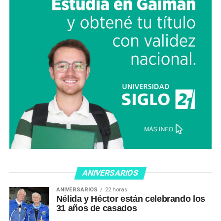
ANIVERSARIOS
ANIVERSARIOS
22 horas
Nélida y Héctor están celebrando los
31 años de casados