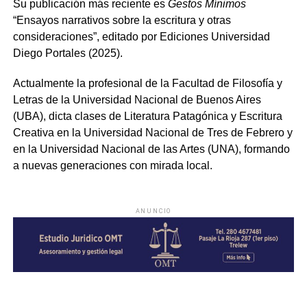
Su publicación más reciente es
Gestos Mínimos
“Ensayos narrativos sobre la escritura y otras
consideraciones”, editado por Ediciones Universidad
Diego Portales (2025).
Actualmente la profesional de la Facultad de Filosofía y
Letras de la Universidad Nacional de Buenos Aires
(UBA), dicta clases de Literatura Patagónica y Escritura
Creativa en la Universidad Nacional de Tres de Febrero y
en la Universidad Nacional de las Artes (UNA), formando
a nuevas generaciones con mirada local.
ANUNCIO