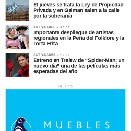
El jueves se trata la Ley de Propiedad
Privada y en Gaiman salen a la calle
por la soberanía
ACTIVIDADES
3 días
Importante despliegue de artistas
regionales en la Peña del Folklore y la
Torta Frita
ACTIVIDADES
4 días
Estreno en Trelew de “Spider-Man: un
nuevo día” una de las películas más
esperadas del año
ANUNCIO