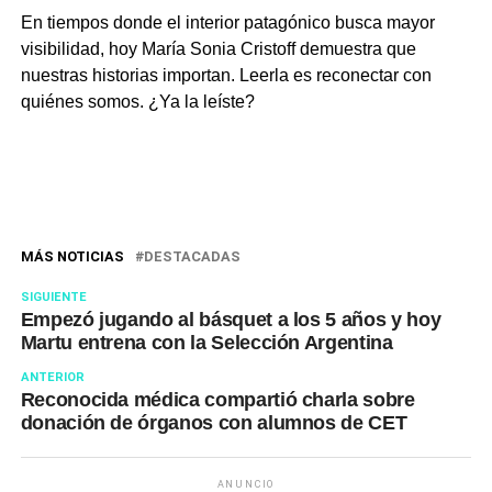
En tiempos donde el interior patagónico busca mayor
visibilidad, hoy María Sonia Cristoff demuestra que
nuestras historias importan. Leerla es reconectar con
quiénes somos. ¿Ya la leíste?
MÁS NOTICIAS
DESTACADAS
SIGUIENTE
Empezó jugando al básquet a los 5 años y hoy
Martu entrena con la Selección Argentina
ANTERIOR
Reconocida médica compartió charla sobre
donación de órganos con alumnos de CET
ANUNCIO