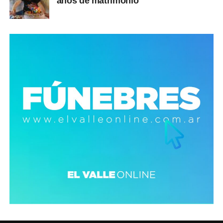
años de matrimonio