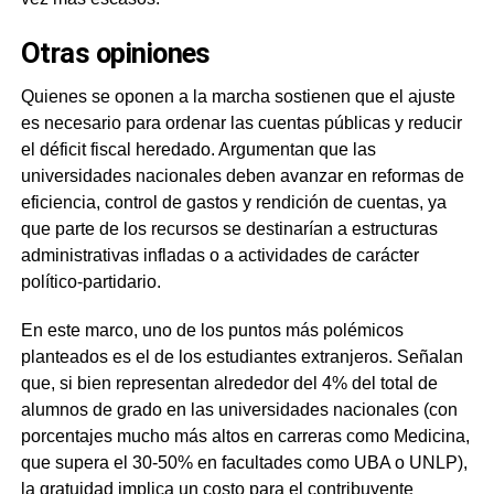
Otras opiniones
Quienes se oponen a la marcha sostienen que el ajuste
es necesario para ordenar las cuentas públicas y reducir
el déficit fiscal heredado. Argumentan que las
universidades nacionales deben avanzar en reformas de
eficiencia, control de gastos y rendición de cuentas, ya
que parte de los recursos se destinarían a estructuras
administrativas infladas o a actividades de carácter
político-partidario.
En este marco, uno de los puntos más polémicos
planteados es el de los estudiantes extranjeros. Señalan
que, si bien representan alrededor del 4% del total de
alumnos de grado en las universidades nacionales (con
porcentajes mucho más altos en carreras como Medicina,
que supera el 30-50% en facultades como UBA o UNLP),
la gratuidad implica un costo para el contribuyente