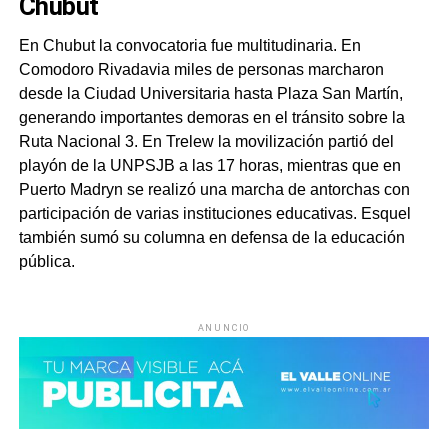
Chubut
En Chubut la convocatoria fue multitudinaria. En
Comodoro Rivadavia miles de personas marcharon
desde la Ciudad Universitaria hasta Plaza San Martín,
generando importantes demoras en el tránsito sobre la
Ruta Nacional 3. En Trelew la movilización partió del
playón de la UNPSJB a las 17 horas, mientras que en
Puerto Madryn se realizó una marcha de antorchas con
participación de varias instituciones educativas. Esquel
también sumó su columna en defensa de la educación
pública.
ANUNCIO