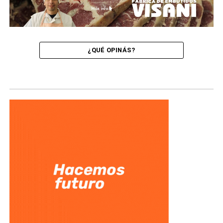
¿QUÉ OPINÁS?