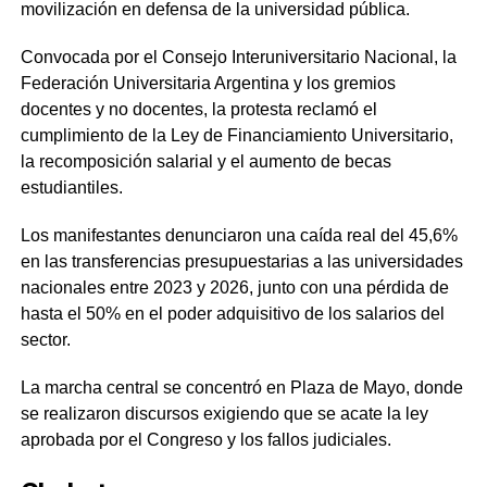
movilización en defensa de la universidad pública.
Convocada por el Consejo Interuniversitario Nacional, la
Federación Universitaria Argentina y los gremios
docentes y no docentes, la protesta reclamó el
cumplimiento de la Ley de Financiamiento Universitario,
la recomposición salarial y el aumento de becas
estudiantiles.
Los manifestantes denunciaron una caída real del 45,6%
en las transferencias presupuestarias a las universidades
nacionales entre 2023 y 2026, junto con una pérdida de
hasta el 50% en el poder adquisitivo de los salarios del
sector.
La marcha central se concentró en Plaza de Mayo, donde
se realizaron discursos exigiendo que se acate la ley
aprobada por el Congreso y los fallos judiciales.