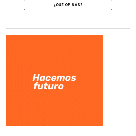
¿QUÉ OPINÁS?