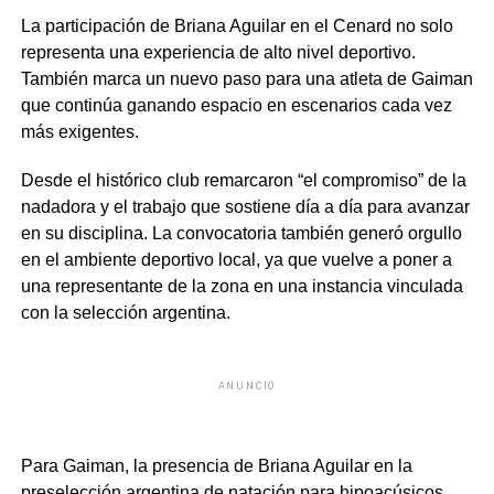
La participación de Briana Aguilar en el Cenard no solo
representa una experiencia de alto nivel deportivo.
También marca un nuevo paso para una atleta de Gaiman
que continúa ganando espacio en escenarios cada vez
más exigentes.
Desde el histórico club remarcaron “el compromiso” de la
nadadora y el trabajo que sostiene día a día para avanzar
en su disciplina. La convocatoria también generó orgullo
en el ambiente deportivo local, ya que vuelve a poner a
una representante de la zona en una instancia vinculada
con la selección argentina.
ANUNCIO
Para Gaiman, la presencia de Briana Aguilar en la
preselección argentina de natación para hipoacúsicos