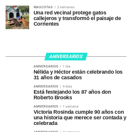
MASCOTAS
2 semanas
Una red vecinal protege gatos
callejeros y transformó el paisaje de
Corrientes
ANIVERSARIOS
ANIVERSARIOS
1 día
Nélida y Héctor están celebrando los
31 años de casados
ANIVERSARIOS
4 días
Está festejando los 87 años don
Roberto Brooks
ANIVERSARIOS
1 semana
Victoria Rosinda cumple 90 años con
una historia que merece ser contada y
celebrada