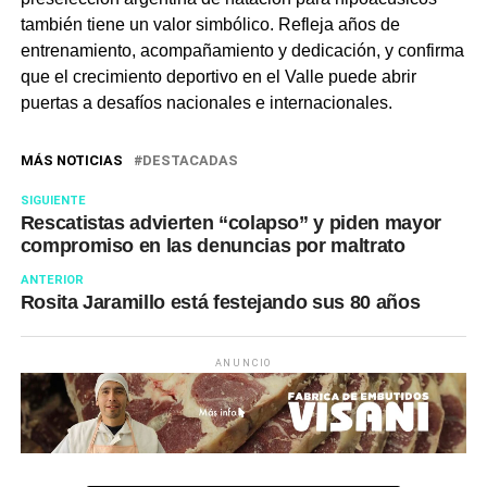
también tiene un valor simbólico. Refleja años de
entrenamiento, acompañamiento y dedicación, y confirma
que el crecimiento deportivo en el Valle puede abrir
puertas a desafíos nacionales e internacionales.
MÁS NOTICIAS
DESTACADAS
SIGUIENTE
Rescatistas advierten “colapso” y piden mayor
compromiso en las denuncias por maltrato
ANTERIOR
Rosita Jaramillo está festejando sus 80 años
ANUNCIO