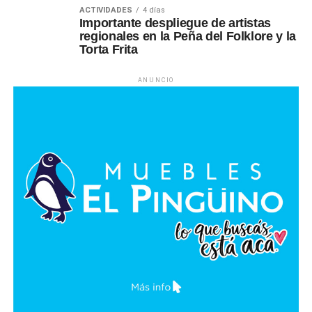
ACTIVIDADES
4 días
Importante despliegue de artistas
regionales en la Peña del Folklore y la
Torta Frita
ANUNCIO