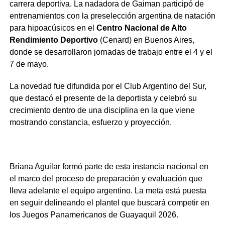
carrera deportiva. La nadadora de Gaiman participó de
entrenamientos con la preselección argentina de natación
para hipoacúsicos en el
Centro Nacional de Alto
Rendimiento Deportivo
(Cenard) en Buenos Aires,
donde se desarrollaron jornadas de trabajo entre el 4 y el
7 de mayo.
La novedad fue difundida por el Club Argentino del Sur,
que destacó el presente de la deportista y celebró su
crecimiento dentro de una disciplina en la que viene
mostrando constancia, esfuerzo y proyección.
Briana Aguilar formó parte de esta instancia nacional en
el marco del proceso de preparación y evaluación que
lleva adelante el equipo argentino. La meta está puesta
en seguir delineando el plantel que buscará competir en
los Juegos Panamericanos de Guayaquil 2026.