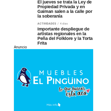
El jueves se trata la Ley de
Propiedad Privada y en
Gaiman salen a la calle por
la soberanía
ACTIVIDADES
4 días
Importante despliegue de
artistas regionales en la
Peña del Folklore y la Torta
Frita
Anuncio