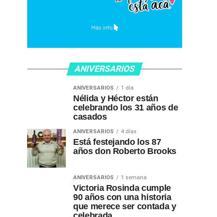
ANIVERSARIOS
ANIVERSARIOS
1 día
Nélida y Héctor están
celebrando los 31 años de
casados
ANIVERSARIOS
4 días
Está festejando los 87
años don Roberto Brooks
ANIVERSARIOS
1 semana
Victoria Rosinda cumple
90 años con una historia
que merece ser contada y
celebrada