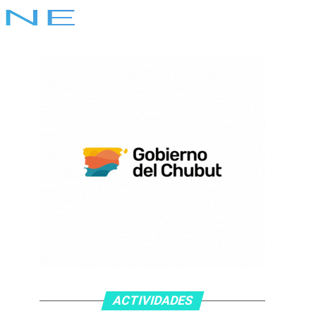
ACTIVIDADES