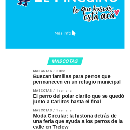
MASCOTAS
MASCOTAS
5 días
Buscan familias para perros que
permanecen en un refugio municipal
MASCOTAS
1 semana
El perro del polar clarito que se quedó
junto a Carlitos hasta el final
MASCOTAS
1 semana
Moda Circular: la historia detrás de
una feria que ayuda a los perros de la
calle en Trelew