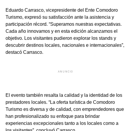
Eduardo Carrasco, vicepresidente del Ente Comodoro
Turismo, expresó su satisfacción ante la asistencia y
participación récord. “Superamos nuestras expectativas.
Cada año innovamos y en esta edición alcanzamos el
objetivo. Los visitantes pudieron explorar los stands y
descubrir destinos locales, nacionales e internacionales”,
destacó Carrasco.
ANUNCIO
El evento también resalta la calidad y la identidad de los
prestadores locales. “La oferta turística de Comodoro
Turismo es diversa y de calidad, con emprendedores que
han profesionalizado su enfoque para brindar
experiencias excepcionales tanto a los locales como a
los visitantes”, concluyó Carrasco.