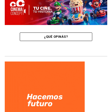
¿QUÉ OPINÁS?