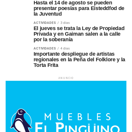
Hasta el 14 de agosto se pueden
presentar poesías para Eisteddfod de
la Juventud
ACTIVIDADES
3 días
El jueves se trata la Ley de Propiedad
Privada y en Gaiman salen a la calle
por la soberanía
ACTIVIDADES
4 días
Importante despliegue de artistas
regionales en la Peña del Folklore y la
Torta Frita
ANUNCIO