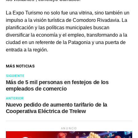
La Expo Turismo no solo fue una vitrina, sino también un
impulso a la visión turística de Comodoro Rivadavia. La
planificación y las políticas municipales buscan
diversificar la economía y el empleo, transformando a la
ciudad en un referente de la Patagonia y una puerta de
entrada a la región.
MÁS NOTICIAS
SIGUIENTE
Más de 5 mil personas en festejos de los
empleados de comercio
ANTERIOR
Nuevo pedido de aumento tarifario de la
Cooperativa Eléctrica de Trelew
ANUNCIO