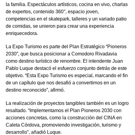
la familia. Espectáculos artísticos, cocina en vivo, charlas
de expertos, contenido 360°, espacio joven,
competencias en el skatepark, talleres y un variado patio
de comidas, se unieron para crear una experiencia
enriquecedora.
La Expo Turismo es parte del Plan Estratégico “Pioneros
2030”, que busca posicionar a Comodoro Rivadavia
como destino turístico de renombre. El intendente Juan
Pablo Luque destacó el esfuerzo conjunto detrás de este
objetivo. “Esta Expo Turismo es especial, marcando el fin
de un capítulo que nos desafió a convertirnos en un
destino reconocido”, afirmó.
La realización de proyectos tangibles también es un logro
resaltado. “Implementamos el Plan Pioneros 2030 con
acciones concretas, como la construcción del CINA en
Caleta Córdova, promoviendo investigación, turismo y
desarrollo”, añadió Luque.