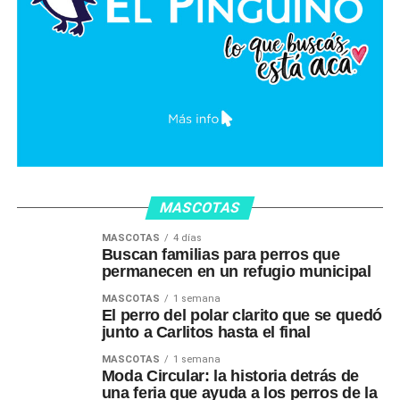
MASCOTAS
MASCOTAS
4 días
Buscan familias para perros que
permanecen en un refugio municipal
MASCOTAS
1 semana
El perro del polar clarito que se quedó
junto a Carlitos hasta el final
MASCOTAS
1 semana
Moda Circular: la historia detrás de
una feria que ayuda a los perros de la