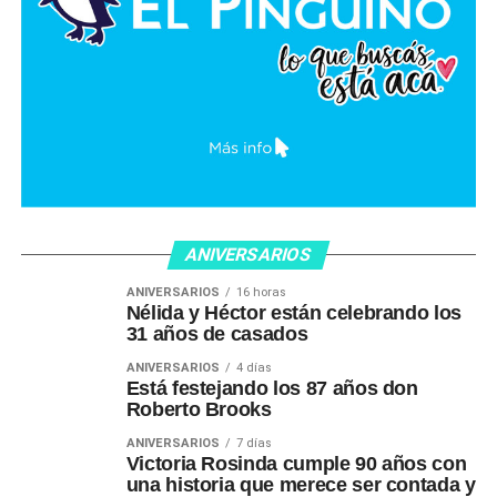
ANIVERSARIOS
ANIVERSARIOS
16 horas
Nélida y Héctor están celebrando los
31 años de casados
ANIVERSARIOS
4 días
Está festejando los 87 años don
Roberto Brooks
ANIVERSARIOS
7 días
Victoria Rosinda cumple 90 años con
una historia que merece ser contada y