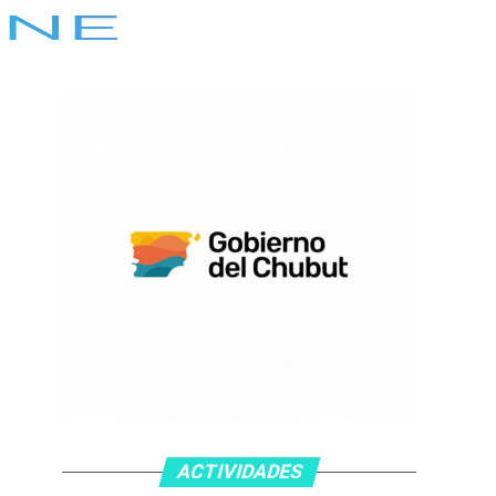
ACTIVIDADES