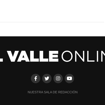
NUESTRA SALA DE REDACCIÓN