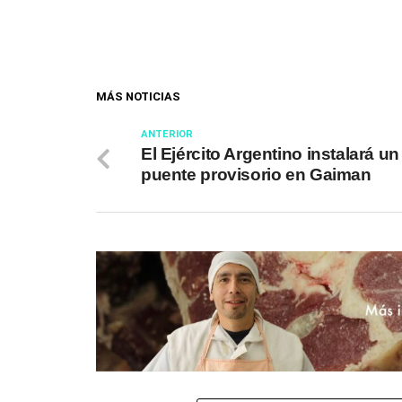
MÁS NOTICIAS
ANTERIOR
El Ejército Argentino instalará un
puente provisorio en Gaiman