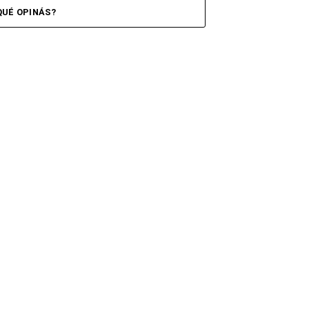
QUÉ OPINÁS?