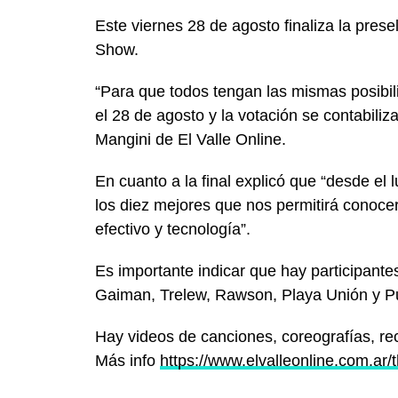
Este viernes 28 de agosto finaliza la prese
Show.
“Para que todos tengan las mismas posibil
el 28 de agosto y la votación se contabiliz
Mangini de El Valle Online.
En cuanto a la final explicó que “desde el 
los diez mejores que nos permitirá conoce
efectivo y tecnología”.
Es importante indicar que hay participante
Gaiman, Trelew, Rawson, Playa Unión y P
Hay videos de canciones, coreografías, recit
Más info
https://www.elvalleonline.com.ar/