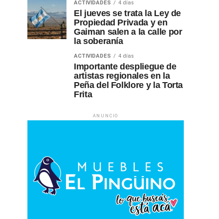
ACTIVIDADES
4 días
El jueves se trata la Ley de
Propiedad Privada y en
Gaiman salen a la calle por
la soberanía
ACTIVIDADES
4 días
Importante despliegue de
artistas regionales en la
Peña del Folklore y la Torta
Frita
ANUNCIO