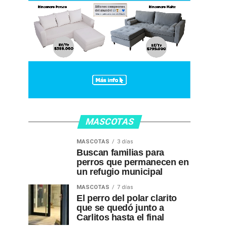
MASCOTAS
MASCOTAS
3 días
Buscan familias para
perros que permanecen en
un refugio municipal
MASCOTAS
7 días
El perro del polar clarito
que se quedó junto a
Carlitos hasta el final