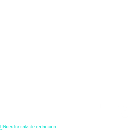
Nuestra sala de redacción