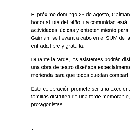
El próximo domingo 25 de agosto, Gaiman 
honor al Día del Niño. La comunidad está i
actividades lúdicas y entretenimiento para 
Gaiman, se llevará a cabo en el SUM de l
entrada libre y gratuita.
Durante la tarde, los asistentes podrán dis
una obra de teatro diseñada especialment
merienda para que todos puedan compartir
Esta celebración promete ser una excelen
familias disfruten de una tarde memorable, 
protagonistas.