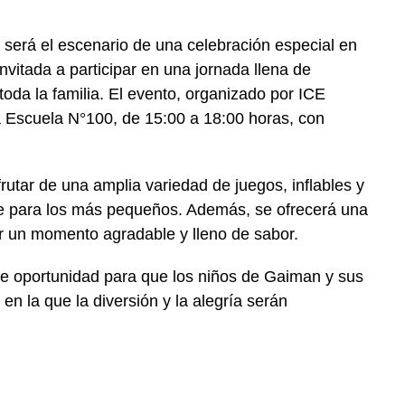
será el escenario de una celebración especial en
nvitada a participar en una jornada llena de
toda la familia. El evento, organizado por ICE
a Escuela N°100, de 15:00 a 18:00 horas, con
frutar de una amplia variedad de juegos, inflables y
e para los más pequeños. Además, se ofrecerá una
 un momento agradable y lleno de sabor.
te oportunidad para que los niños de Gaiman y sus
en la que la diversión y la alegría serán