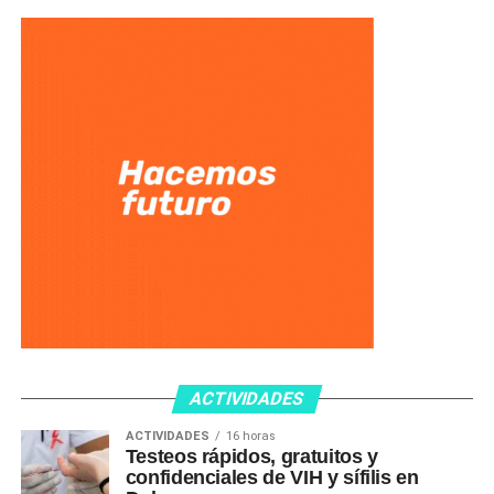
ACTIVIDADES
ACTIVIDADES
16 horas
Testeos rápidos, gratuitos y
confidenciales de VIH y sífilis en