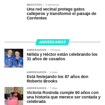
MASCOTAS
2 semanas
Una red vecinal protege gatos
callejeros y transformó el paisaje de
Corrientes
ANIVERSARIOS
ANIVERSARIOS
19 horas
Nélida y Héctor están celebrando los
31 años de casados
ANIVERSARIOS
4 días
Está festejando los 87 años don
Roberto Brooks
ANIVERSARIOS
7 días
Victoria Rosinda cumple 90 años con
una historia que merece ser contada y
celebrada