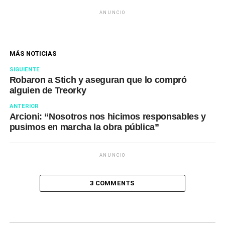
ANUNCIO
MÁS NOTICIAS
SIGUIENTE
Robaron a Stich y aseguran que lo compró
alguien de Treorky
ANTERIOR
Arcioni: “Nosotros nos hicimos responsables y
pusimos en marcha la obra pública”
ANUNCIO
3 COMMENTS