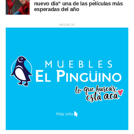
nuevo día” una de las películas más
esperadas del año
ANUNCIO