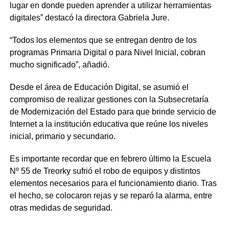
lugar en donde pueden aprender a utilizar herramientas
digitales” destacó la directora Gabriela Jure.
“Todos los elementos que se entregan dentro de los
programas Primaria Digital o para Nivel Inicial, cobran
mucho significado”, añadió.
Desde el área de Educación Digital, se asumió el
compromiso de realizar gestiones con la Subsecretaría
de Modernización del Estado para que brinde servicio de
Internet a la institución educativa que reúne los niveles
inicial, primario y secundario.
Es importante recordar que en febrero último la Escuela
Nº 55 de Treorky sufrió el robo de equipos y distintos
elementos necesarios para el funcionamiento diario. Tras
el hecho, se colocaron rejas y se reparó la alarma, entre
otras medidas de seguridad.