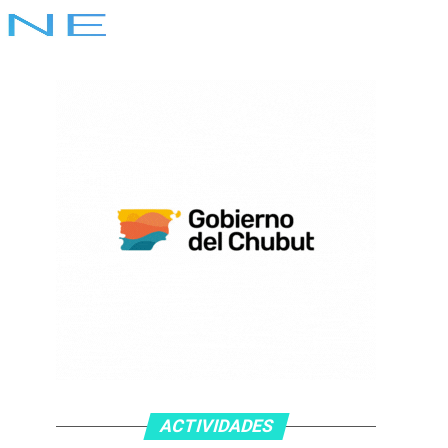
ACTIVIDADES