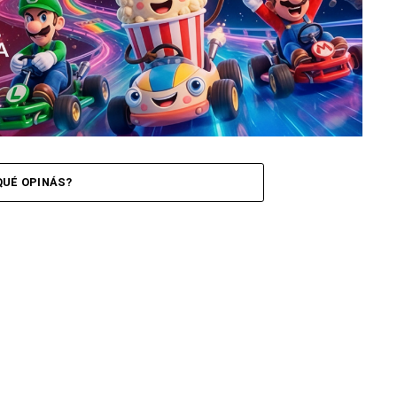
QUÉ OPINÁS?