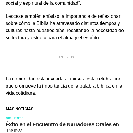
social y espiritual de la comunidad”.
Leccese también enfatizó la importancia de reflexionar
sobre cómo la Biblia ha atravesado distintos tiempos y
culturas hasta nuestros días, resaltando la necesidad de
su lectura y estudio para el alma y el espíritu.
ANUNCIO
La comunidad está invitada a unirse a esta celebración
que promueve la importancia de la palabra bíblica en la
vida cotidiana.
MÁS NOTICIAS
SIGUIENTE
Éxito en el Encuentro de Narradores Orales en
Trelew