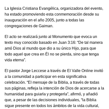
La Iglesia Cristiana Evangélica, organizadora del evento,
ha estado promoviendo esta conmemoración desde su
inauguración en el año 2005, junto a todas las
congregaciones de Gaiman.
El acto se realizará junto al Monumento que evoca un
texto muy conocido basado en Juan 3:16: “De tal manera
amó Dios al mundo que dio a su único Hijo, para que
todo aquel que crea en Él no se pierda, sino que tenga
vida eterna”.
El pastor Jorge Leccese a través de El Valle Online invitó
a la comunidad a participar en esta significativa
celebración. “El mensaje de la Biblia, a través de todas
sus páginas, refleja la intención de Dios de acercarse a la
humanidad para guiarla y protegerla”, afirmó, y añadió
que, a pesar de las decisiones individuales, “la Biblia
sigue presente en todos los ámbitos de la vida cultural,