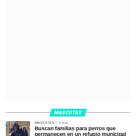
MASCOTAS
MASCOTAS
4 días
Buscan familias para perros que
permanecen en un refugio municipal