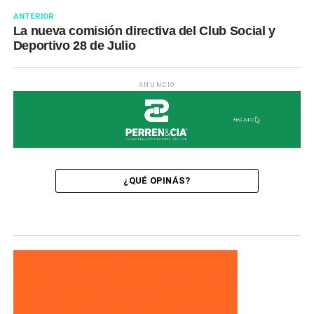
ANTERIOR
La nueva comisión directiva del Club Social y
Deportivo 28 de Julio
ANUNCIO
¿QUÉ OPINÁS?