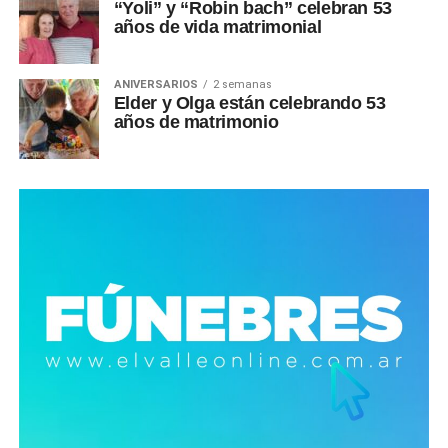
“Yoli” y “Robin bach” celebran 53
años de vida matrimonial
ANIVERSARIOS
2 semanas
Elder y Olga están celebrando 53
años de matrimonio