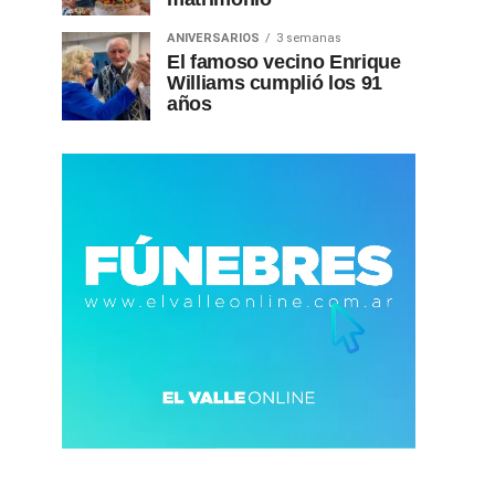
ANIVERSARIOS
3 semanas
El famoso vecino Enrique
Williams cumplió los 91
años