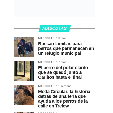
MASCOTAS
MASCOTAS
3 días
Buscan familias para
perros que permanecen en
un refugio municipal
MASCOTAS
7 días
El perro del polar clarito
que se quedó junto a
Carlitos hasta el final
MASCOTAS
1 semana
Moda Circular: la historia
detrás de una feria que
ayuda a los perros de la
calle en Trelew