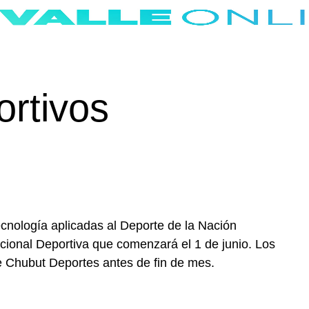
ortivos
ecnología aplicadas al Deporte de la Nación
tucional Deportiva que comenzará el 1 de junio. Los
de Chubut Deportes antes de fin de mes.