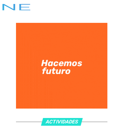
ACTIVIDADES