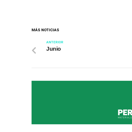
MÁS NOTICIAS
ANTERIOR
Junio