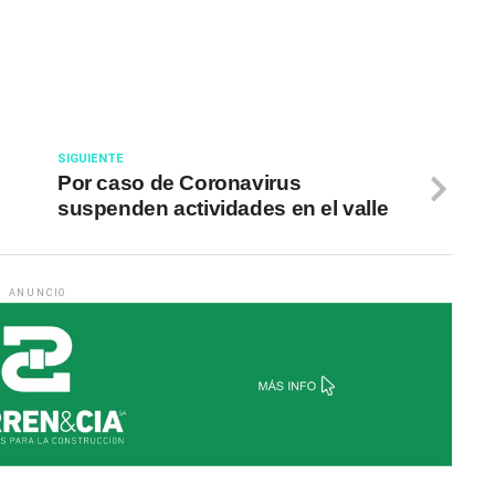
SIGUIENTE
Por caso de Coronavirus
suspenden actividades en el valle
ANUNCIO