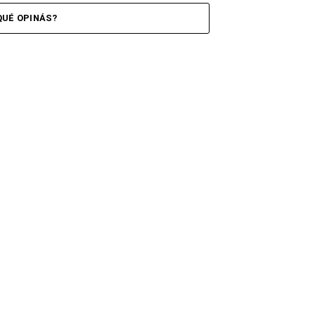
QUÉ OPINÁS?