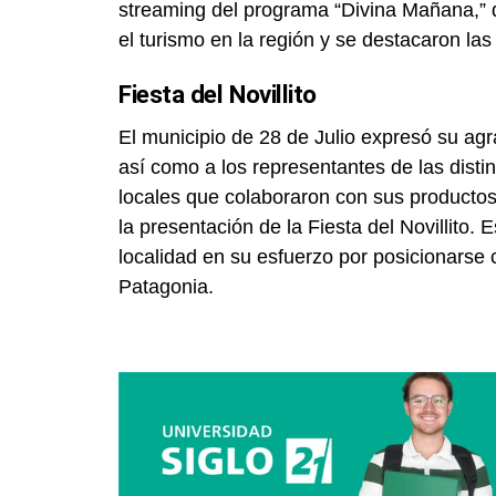
streaming del programa “Divina Mañana,” d
el turismo en la región y se destacaron las 
Fiesta del Novillito
El municipio de 28 de Julio expresó su ag
así como a los representantes de las distin
locales que colaboraron con sus productos, 
la presentación de la Fiesta del Novillito.
localidad en su esfuerzo por posicionarse 
Patagonia.