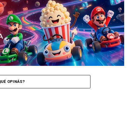
QUÉ OPINÁS?