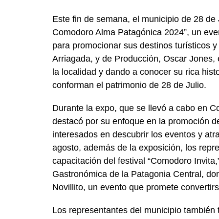
Este fin de semana, el municipio de 28 de 
Comodoro Alma Patagónica 2024”, un event
para promocionar sus destinos turísticos y
Arriagada, y de Producción, Oscar Jones, 
la localidad y dando a conocer su rica histo
conforman el patrimonio de 28 de Julio.
Durante la expo, que se llevó a cabo en C
destacó por su enfoque en la promoción de
interesados en descubrir los eventos y atra
agosto, además de la exposición, los repre
capacitación del festival “Comodoro Invita
Gastronómica de la Patagonia Central, don
Novillito, un evento que promete convertirs
Los representantes del municipio también t