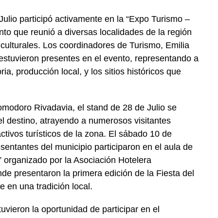
Julio participó activamente en la “Expo Turismo –
o que reunió a diversas localidades de la región
 culturales. Los coordinadores de Turismo, Emilia
estuvieron presentes en el evento, representando a
ria, producción local, y los sitios históricos que
omodoro Rivadavia, el stand de 28 de Julio se
l destino, atrayendo a numerosos visitantes
ctivos turísticos de la zona. El sábado 10 de
sentantes del municipio participaron en el aula de
,” organizado por la Asociación Hotelera
de presentaron la primera edición de la Fiesta del
e en una tradición local.
uvieron la oportunidad de participar en el