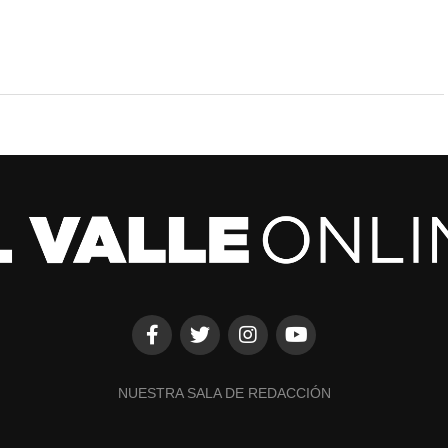
NUESTRA SALA DE REDACCIÓN