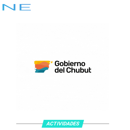
ACTIVIDADES