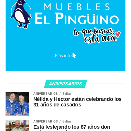
ANIVERSARIOS
ANIVERSARIOS
3 días
Nélida y Héctor están celebrando los
31 años de casados
ANIVERSARIOS
6 días
Está festejando los 87 años don