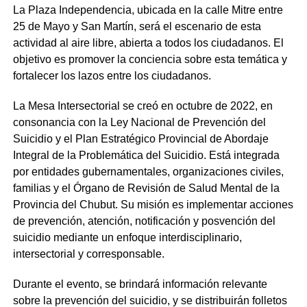
La Plaza Independencia, ubicada en la calle Mitre entre
25 de Mayo y San Martín, será el escenario de esta
actividad al aire libre, abierta a todos los ciudadanos. El
objetivo es promover la conciencia sobre esta temática y
fortalecer los lazos entre los ciudadanos.
La Mesa Intersectorial se creó en octubre de 2022, en
consonancia con la Ley Nacional de Prevención del
Suicidio y el Plan Estratégico Provincial de Abordaje
Integral de la Problemática del Suicidio. Está integrada
por entidades gubernamentales, organizaciones civiles,
familias y el Órgano de Revisión de Salud Mental de la
Provincia del Chubut. Su misión es implementar acciones
de prevención, atención, notificación y posvención del
suicidio mediante un enfoque interdisciplinario,
intersectorial y corresponsable.
Durante el evento, se brindará información relevante
sobre la prevención del suicidio, y se distribuirán folletos