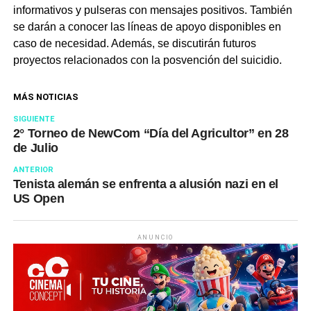
informativos y pulseras con mensajes positivos. También
se darán a conocer las líneas de apoyo disponibles en
caso de necesidad. Además, se discutirán futuros
proyectos relacionados con la posvención del suicidio.
MÁS NOTICIAS
SIGUIENTE
2° Torneo de NewCom “Día del Agricultor” en 28
de Julio
ANTERIOR
Tenista alemán se enfrenta a alusión nazi en el
US Open
ANUNCIO