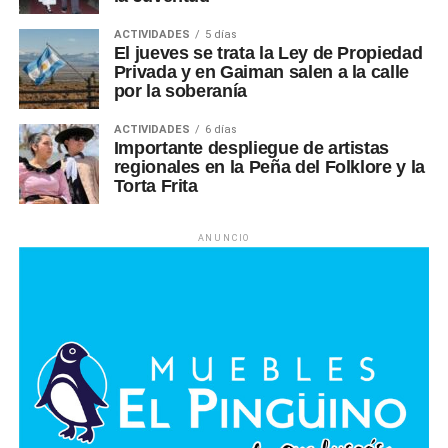
ACTIVIDADES
5 días
El jueves se trata la Ley de Propiedad
Privada y en Gaiman salen a la calle
por la soberanía
ACTIVIDADES
6 días
Importante despliegue de artistas
regionales en la Peña del Folklore y la
Torta Frita
ANUNCIO