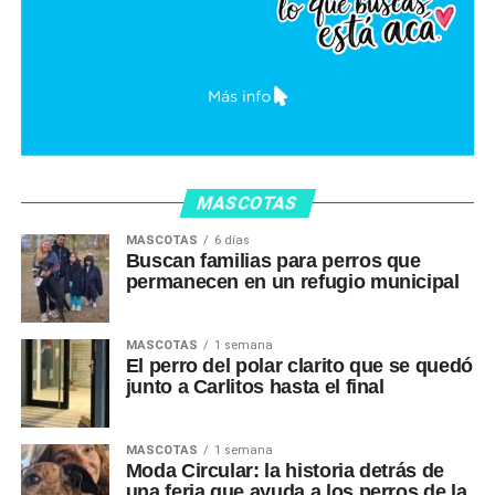
MASCOTAS
MASCOTAS
6 días
Buscan familias para perros que
permanecen en un refugio municipal
MASCOTAS
1 semana
El perro del polar clarito que se quedó
junto a Carlitos hasta el final
MASCOTAS
1 semana
Moda Circular: la historia detrás de
una feria que ayuda a los perros de la