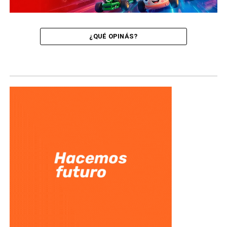
¿QUÉ OPINÁS?