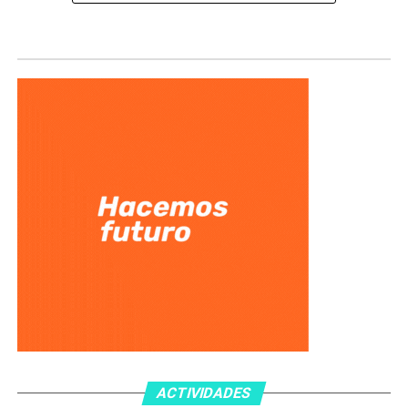
ACTIVIDADES