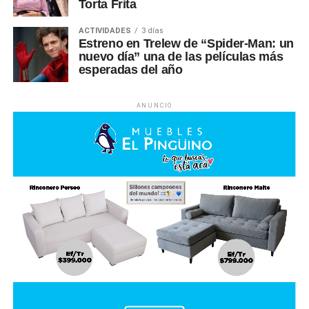
Torta Frita
ACTIVIDADES
3 días
Estreno en Trelew de “Spider-Man: un
nuevo día” una de las películas más
esperadas del año
ANUNCIO