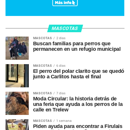
MASCOTAS
MASCOTAS
2 días
Buscan familias para perros que
permanecen en un refugio municipal
MASCOTAS
6 días
El perro del polar clarito que se quedó
junto a Carlitos hasta el final
MASCOTAS
7 días
Moda Circular: la historia detrás de
una feria que ayuda a los perros de la
calle en Trelew
MASCOTAS
1 semana
Piden ayuda para encontrar a Firulais