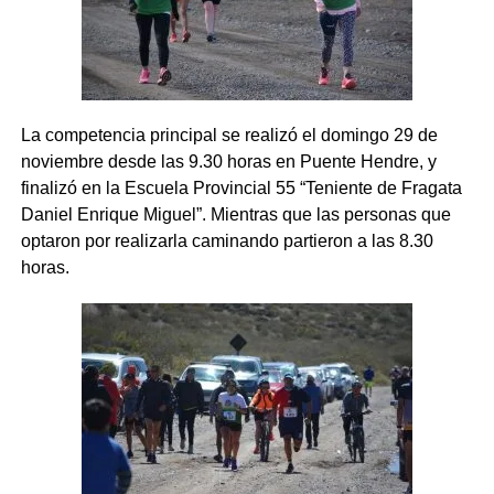
La competencia principal se realizó el domingo 29 de
noviembre desde las 9.30 horas en Puente Hendre, y
finalizó en la Escuela Provincial 55 “Teniente de Fragata
Daniel Enrique Miguel”.
Mientras que las personas que
optaron por realizarla caminando partieron a las 8.30
horas.