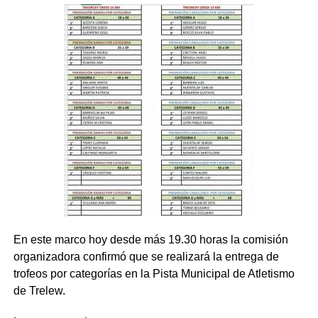
En este marco hoy desde más 19.30 horas la comisión
organizadora confirmó que se realizará la entrega de
trofeos por categorías en la Pista Municipal de Atletismo
de Trelew.