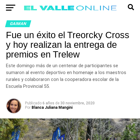
GAIMAN
Fue un éxito el Treorcky Cross
y hoy realizan la entrega de
premios en Trelew
Este domingo más de un centenar de participantes se
sumaron al evento deportivo en homenaje a los maestros
rurales y colaboraron con la cooperadora escolar de la
Escuela Provincial 55.
Publicado
6 años
de
30 noviembre, 2020
Por
Blanca Juliana Mangini