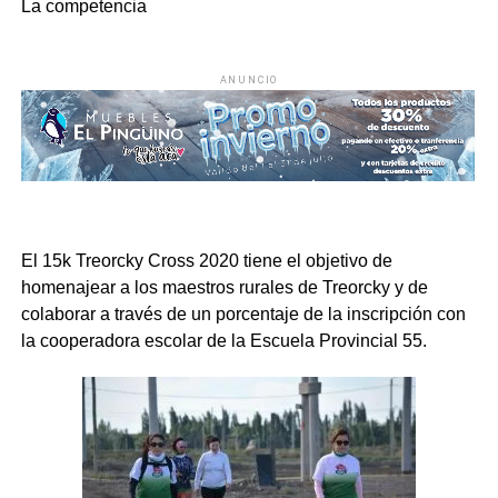
La competencia
ANUNCIO
El 15k Treorcky Cross 2020 tiene el objetivo de
homenajear a los maestros rurales de Treorcky y de
colaborar a través de un porcentaje de la inscripción con
la cooperadora escolar de la Escuela Provincial 55.