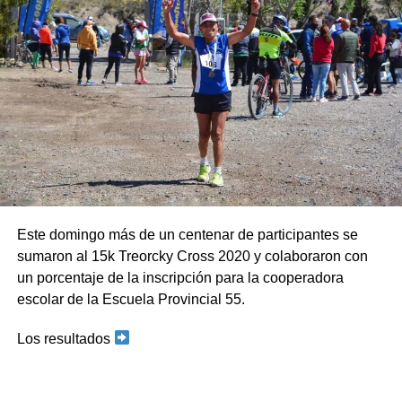
Este domingo más de un centenar de participantes se
sumaron al 15k Treorcky Cross 2020 y colaboraron con
un porcentaje de la inscripción para la cooperadora
escolar de la Escuela Provincial 55.
Los resultados