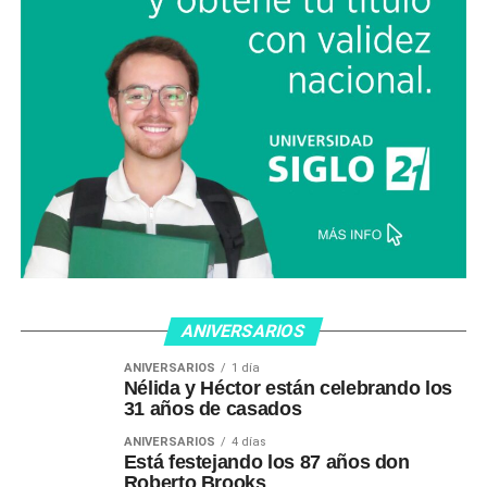
ANIVERSARIOS
ANIVERSARIOS
1 día
Nélida y Héctor están celebrando los
31 años de casados
ANIVERSARIOS
4 días
Está festejando los 87 años don
Roberto Brooks