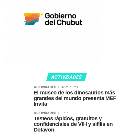
ACTIVIDADES
ACTIVIDADES
32 minutos
El museo de los dinosaurios más
grandes del mundo presenta MEF
Invita
ACTIVIDADES
1 día
Testeos rápidos, gratuitos y
confidenciales de VIH y sífilis en
Dolavon