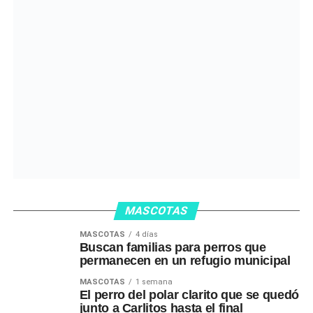
MASCOTAS
MASCOTAS
4 días
Buscan familias para perros que
permanecen en un refugio municipal
MASCOTAS
1 semana
El perro del polar clarito que se quedó
junto a Carlitos hasta el final