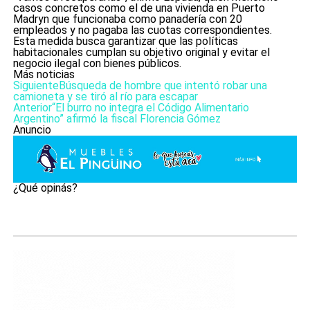
casos concretos como el de una vivienda en Puerto
Madryn que funcionaba como panadería con 20
empleados y no pagaba las cuotas correspondientes.
Esta medida busca garantizar que las políticas
habitacionales cumplan su objetivo original y evitar el
negocio ilegal con bienes públicos.
Más noticias
Siguiente
Búsqueda de hombre que intentó robar una
camioneta y se tiró al río para escapar
Anterior
“El burro no integra el Código Alimentario
Argentino” afirmó la fiscal Florencia Gómez
Anuncio
¿Qué opinás?