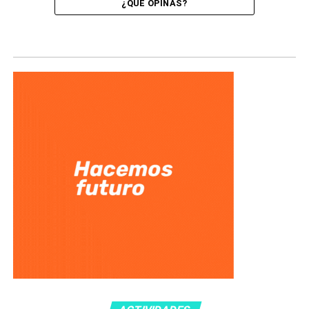
¿QUÉ OPINÁS?