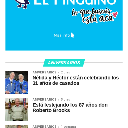
ANIVERSARIOS
ANIVERSARIOS
2 días
Nélida y Héctor están celebrando los
31 años de casados
ANIVERSARIOS
5 días
Está festejando los 87 años don
Roberto Brooks
ANIVERSARIOS
1 semana