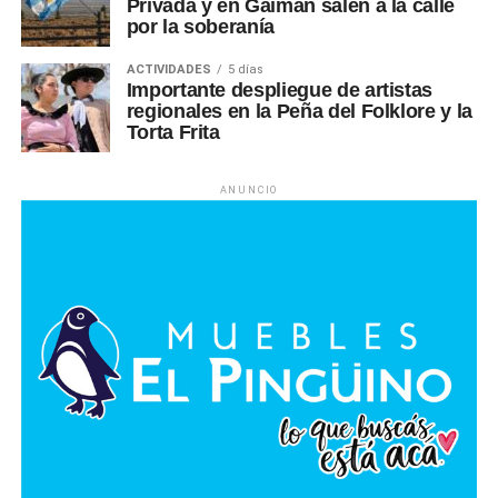
Privada y en Gaiman salen a la calle
por la soberanía
ACTIVIDADES
5 días
Importante despliegue de artistas
regionales en la Peña del Folklore y la
Torta Frita
ANUNCIO