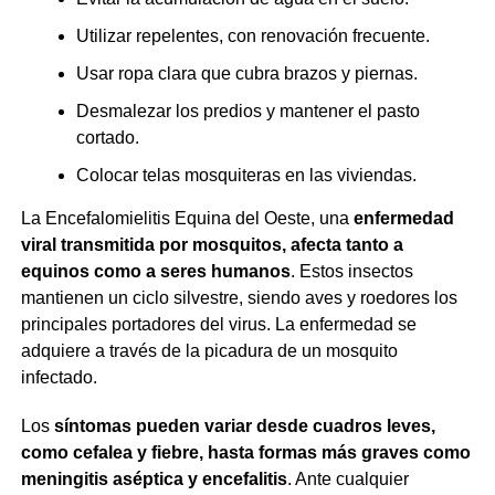
Utilizar repelentes, con renovación frecuente.
Usar ropa clara que cubra brazos y piernas.
Desmalezar los predios y mantener el pasto
cortado.
Colocar telas mosquiteras en las viviendas.
La Encefalomielitis Equina del Oeste, una
enfermedad
viral transmitida por mosquitos, afecta tanto a
equinos como a seres humanos
. Estos insectos
mantienen un ciclo silvestre, siendo aves y roedores los
principales portadores del virus. La enfermedad se
adquiere a través de la picadura de un mosquito
infectado.
Los
síntomas pueden variar desde cuadros leves,
como cefalea y fiebre, hasta formas más graves como
meningitis aséptica y encefalitis
. Ante cualquier