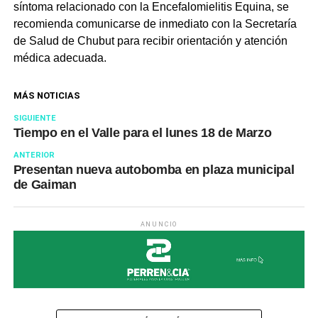
síntoma relacionado con la Encefalomielitis Equina, se
recomienda comunicarse de inmediato con la Secretaría
de Salud de Chubut para recibir orientación y atención
médica adecuada.
MÁS NOTICIAS
SIGUIENTE
Tiempo en el Valle para el lunes 18 de Marzo
ANTERIOR
Presentan nueva autobomba en plaza municipal
de Gaiman
ANUNCIO