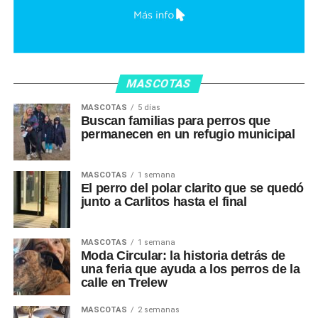
MASCOTAS
MASCOTAS
5 días
Buscan familias para perros que
permanecen en un refugio municipal
MASCOTAS
1 semana
El perro del polar clarito que se quedó
junto a Carlitos hasta el final
MASCOTAS
1 semana
Moda Circular: la historia detrás de
una feria que ayuda a los perros de la
calle en Trelew
MASCOTAS
2 semanas