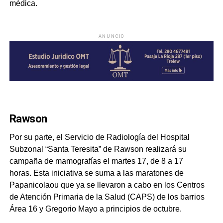
médica.
ANUNCIO
Rawson
Por su parte, el Servicio de Radiología del Hospital
Subzonal “Santa Teresita” de Rawson realizará su
campaña de mamografías el martes 17, de 8 a 17
horas. Esta iniciativa se suma a las maratones de
Papanicolaou que ya se llevaron a cabo en los Centros
de Atención Primaria de la Salud (CAPS) de los barrios
Área 16 y Gregorio Mayo a principios de octubre.