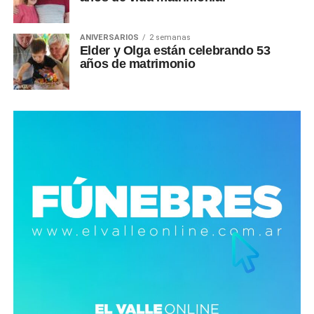
ANIVERSARIOS
2 semanas
Elder y Olga están celebrando 53
años de matrimonio