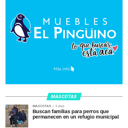
MASCOTAS
MASCOTAS
5 días
Buscan familias para perros que
permanecen en un refugio municipal