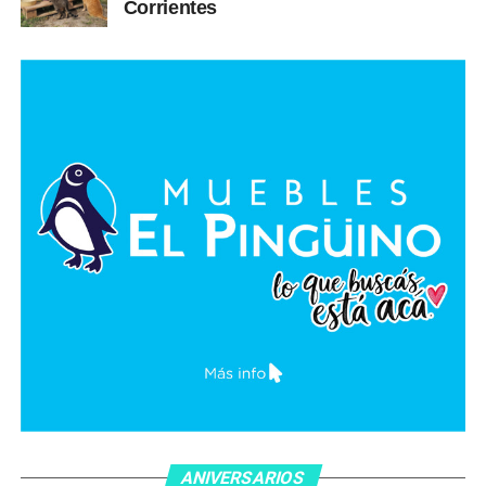
Corrientes
ANIVERSARIOS