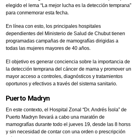
elegido el lema “La mejor lucha es la detección temprana”
para conmemorar esta fecha.
En línea con esto, los principales hospitales
dependientes del Ministerio de Salud de Chubut tienen
programadas campañas de mamografías dirigidas a
todas las mujeres mayores de 40 años.
El objetivo es generar conciencia sobre la importancia de
la detección temprana del cáncer de mama y promover un
mayor acceso a controles, diagnósticos y tratamientos
oportunos y efectivos a través del sistema sanitario.
Puerto Madryn
En este contexto, el Hospital Zonal “Dr. Andrés Ísola” de
Puerto Madryn llevará a cabo una maratón de
mamografías durante todo el jueves 19, desde las 8 horss
y sin necesidad de contar con una orden o prescripción