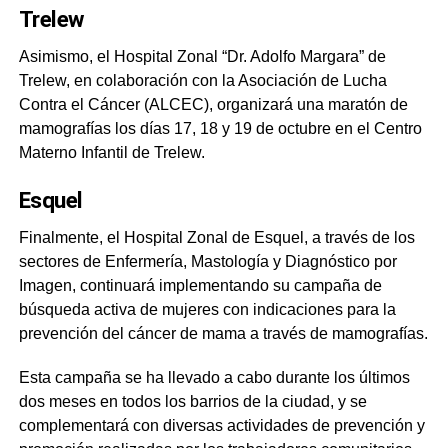
Trelew
Asimismo, el Hospital Zonal “Dr. Adolfo Margara” de
Trelew, en colaboración con la Asociación de Lucha
Contra el Cáncer (ALCEC), organizará una maratón de
mamografías los días 17, 18 y 19 de octubre en el Centro
Materno Infantil de Trelew.
Esquel
Finalmente, el Hospital Zonal de Esquel, a través de los
sectores de Enfermería, Mastología y Diagnóstico por
Imagen, continuará implementando su campaña de
búsqueda activa de mujeres con indicaciones para la
prevención del cáncer de mama a través de mamografías.
Esta campaña se ha llevado a cabo durante los últimos
dos meses en todos los barrios de la ciudad, y se
complementará con diversas actividades de prevención y