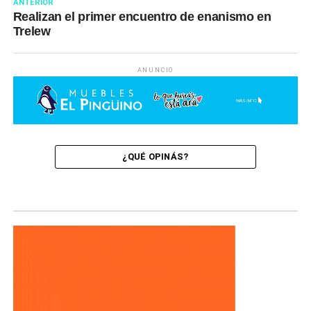
ANTERIOR
Realizan el primer encuentro de enanismo en
Trelew
ANUNCIO
¿QUÉ OPINÁS?