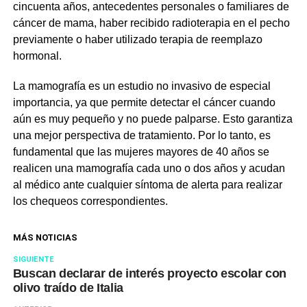
cincuenta años, antecedentes personales o familiares de
cáncer de mama, haber recibido radioterapia en el pecho
previamente o haber utilizado terapia de reemplazo
hormonal.
La mamografía es un estudio no invasivo de especial
importancia, ya que permite detectar el cáncer cuando
aún es muy pequeño y no puede palparse. Esto garantiza
una mejor perspectiva de tratamiento. Por lo tanto, es
fundamental que las mujeres mayores de 40 años se
realicen una mamografía cada uno o dos años y acudan
al médico ante cualquier síntoma de alerta para realizar
los chequeos correspondientes.
MÁS NOTICIAS
SIGUIENTE
Buscan declarar de interés proyecto escolar con
olivo traído de Italia