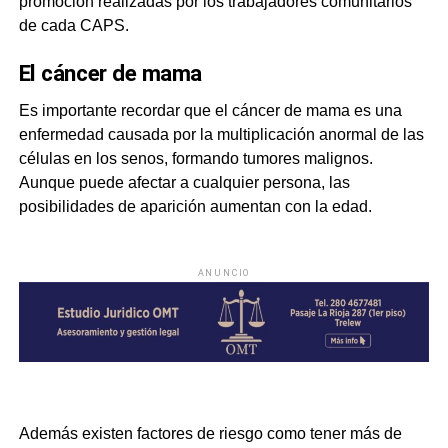
promoción realizadas por los trabajadores comunitarios
de cada CAPS.
El cáncer de mama
Es importante recordar que el cáncer de mama es una
enfermedad causada por la multiplicación anormal de las
células en los senos, formando tumores malignos.
Aunque puede afectar a cualquier persona, las
posibilidades de aparición aumentan con la edad.
ANUNCIO
Además existen factores de riesgo como tener más de