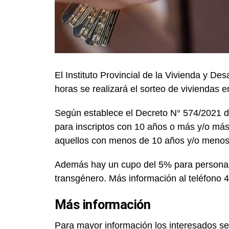
El Instituto Provincial de la Vivienda y D
horas se realizará el sorteo de viviendas 
Según establece el Decreto N° 574/2021 d
para inscriptos con 10 años o más y/o má
aquellos con menos de 10 años y/o menos
Además hay un cupo del 5% para persona
transgénero. Más información al teléfono 
Más información
Para mayor información los interesados se