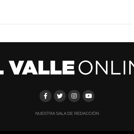
NUESTRA SALA DE REDACCIÓN