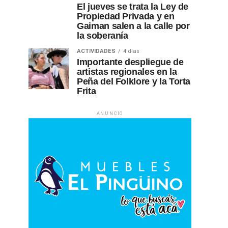
El jueves se trata la Ley de
Propiedad Privada y en
Gaiman salen a la calle por
la soberanía
ACTIVIDADES
4 días
Importante despliegue de
artistas regionales en la
Peña del Folklore y la Torta
Frita
ANUNCIO