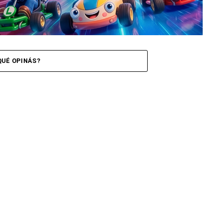
QUÉ OPINÁS?