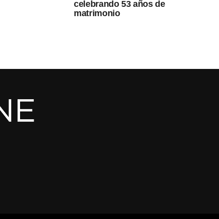
celebrando 53 años de
matrimonio