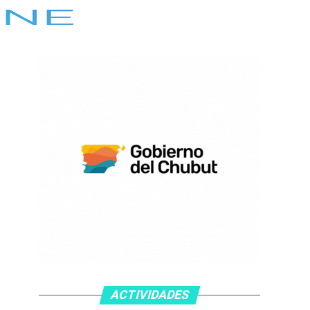
ACTIVIDADES