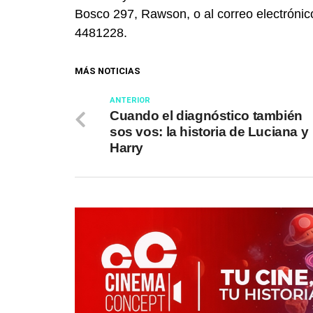
Bosco 297, Rawson, o al correo electrónico
4481228.
MÁS NOTICIAS
ANTERIOR
Cuando el diagnóstico también
sos vos: la historia de Luciana y
Harry