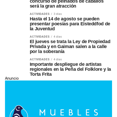
concurso de peinados de caballos
será la gran atracción
ACTIVIDADES
3 días
Hasta el 14 de agosto se pueden
presentar poesías para Eisteddfod de
la Juventud
ACTIVIDADES
4 días
El jueves se trata la Ley de Propiedad
Privada y en Gaiman salen a la calle
por la soberanía
ACTIVIDADES
4 días
Importante despliegue de artistas
regionales en la Peña del Folklore y la
Torta Frita
Anuncio