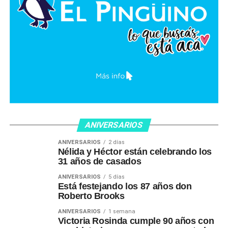
ANIVERSARIOS
ANIVERSARIOS
2 días
Nélida y Héctor están celebrando los
31 años de casados
ANIVERSARIOS
5 días
Está festejando los 87 años don
Roberto Brooks
ANIVERSARIOS
1 semana
Victoria Rosinda cumple 90 años con