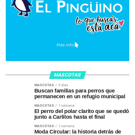
MASCOTAS
MASCOTAS
5 días
Buscan familias para perros que
permanecen en un refugio municipal
MASCOTAS
1 semana
El perro del polar clarito que se quedó
junto a Carlitos hasta el final
MASCOTAS
1 semana
Moda Circular: la historia detrás de