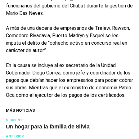
funcionarios del gobierno del Chubut durante la gestión de
Mario Das Neves.
A más de una decena de empresarios de Trelew, Rawson,
Comodoro Rivadavia, Puerto Madryn y Esquel se les
imputa el delito de “cohecho activo en concurso real en
carácter de autor”.
En la causa se incluye al ex secretario de la Unidad
Gobernador Diego Correa, como jefe y coordinador de los
pagos que debían hacer los empresarios para poder cobrar
sus obras. Mientras que el ex ministro de economía Pablo
Oca como el ejecutor de los pagos de los certificados.
MÁS NOTICIAS
SIGUIENTE
Un hogar para la familia de Silvia
ANTERIOR