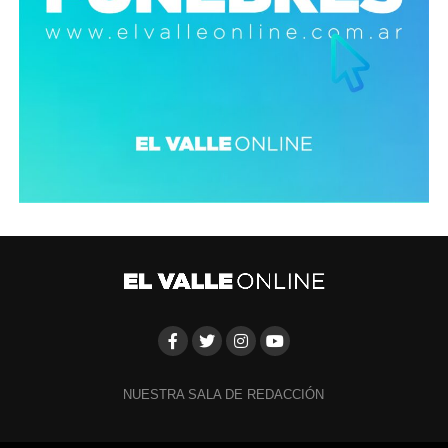
NUESTRA SALA DE REDACCIÓN