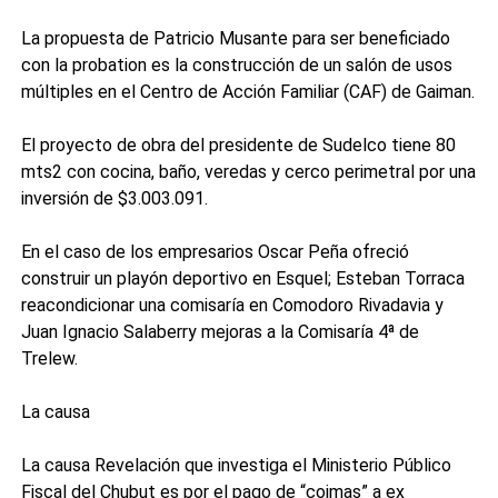
La propuesta de Patricio Musante para ser beneficiado
con la probation es la construcción de un salón de usos
múltiples en el Centro de Acción Familiar (CAF) de Gaiman.
El proyecto de obra del presidente de Sudelco tiene 80
mts2 con cocina, baño, veredas y cerco perimetral por una
inversión de $3.003.091.
En el caso de los empresarios Oscar Peña ofreció
construir un playón deportivo en Esquel; Esteban Torraca
reacondicionar una comisaría en Comodoro Rivadavia y
Juan Ignacio Salaberry mejoras a la Comisaría 4ª de
Trelew.
La causa
La causa Revelación que investiga el Ministerio Público
Fiscal del Chubut es por el pago de “coimas” a ex