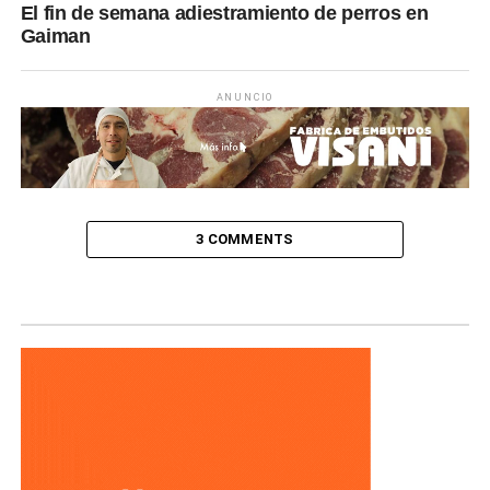
El fin de semana adiestramiento de perros en
Gaiman
ANUNCIO
3 COMMENTS