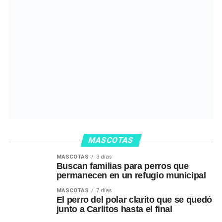
MASCOTAS
MASCOTAS
3 días
Buscan familias para perros que
permanecen en un refugio municipal
MASCOTAS
7 días
El perro del polar clarito que se quedó
junto a Carlitos hasta el final