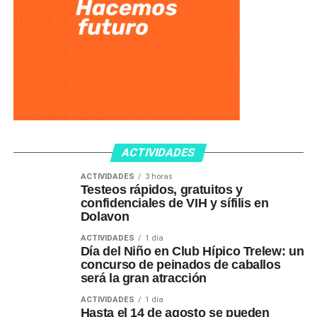
ACTIVIDADES
ACTIVIDADES
3 horas
Testeos rápidos, gratuitos y
confidenciales de VIH y sífilis en
Dolavon
ACTIVIDADES
1 día
Día del Niño en Club Hípico Trelew: un
concurso de peinados de caballos
será la gran atracción
ACTIVIDADES
1 día
Hasta el 14 de agosto se pueden