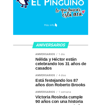
ANIVERSARIOS
ANIVERSARIOS
1 día
Nélida y Héctor están
celebrando los 31 años de
casados
ANIVERSARIOS
4 días
Está festejando los 87
años don Roberto Brooks
ANIVERSARIOS
1 semana
Victoria Rosinda cumple
90 años con una historia