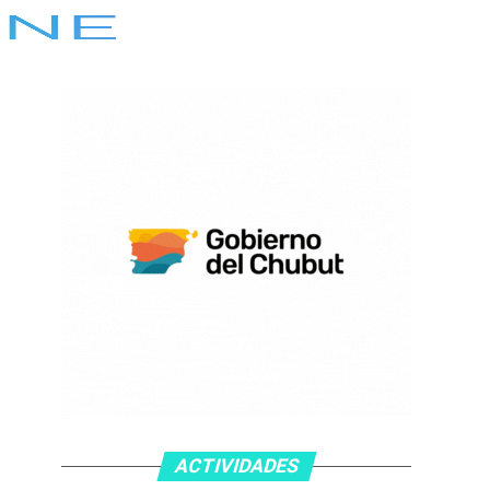
ACTIVIDADES