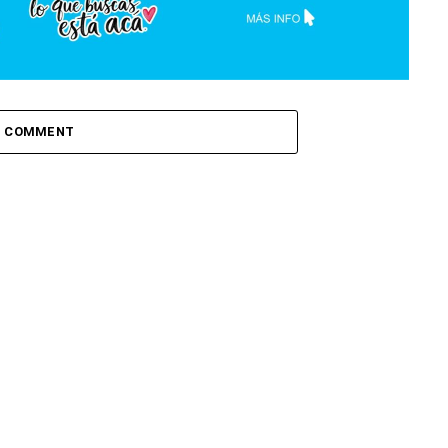
1 COMMENT