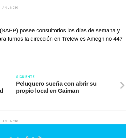
ANUNCIO
a (SAPP) posee consultorios los días de semana y
ra turnos la dirección en Trelew es Ameghino 447
SIGUIENTE
Peluquero sueña con abrir su
od
propio local en Gaiman
ANUNCIO