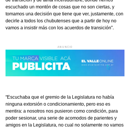
escuchado un montón de cosas que no son ciertas, y
tomamos una decisión que tiene que ver, justamente, con
decirle a todos los chubutenses que a partir de hoy no
vamos a insistir más con los acuerdos de transición”.
ANUNCIO
“Escuchaba que el gremio de la Legislatura no había
ninguna extorsión o condicionamiento, pero eso es
mentira: a nosotros nos pusieron como condición, para
poder sesionar, una serie de acomodos de parientes y
amigos en la Legislatura, no cual no solamente no vamos