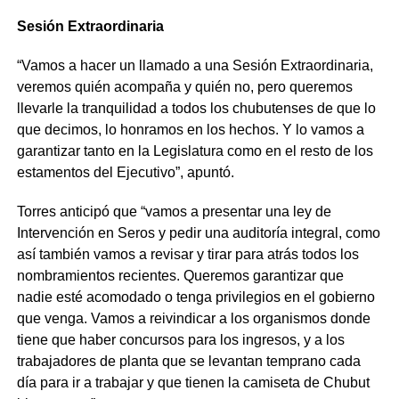
Sesión Extraordinaria
“Vamos a hacer un llamado a una Sesión Extraordinaria,
veremos quién acompaña y quién no, pero queremos
llevarle la tranquilidad a todos los chubutenses de que lo
que decimos, lo honramos en los hechos. Y lo vamos a
garantizar tanto en la Legislatura como en el resto de los
estamentos del Ejecutivo”, apuntó.
Torres anticipó que “vamos a presentar una ley de
Intervención en Seros y pedir una auditoría integral, como
así también vamos a revisar y tirar para atrás todos los
nombramientos recientes. Queremos garantizar que
nadie esté acomodado o tenga privilegios en el gobierno
que venga. Vamos a reivindicar a los organismos donde
tiene que haber concursos para los ingresos, y a los
trabajadores de planta que se levantan temprano cada
día para ir a trabajar y que tienen la camiseta de Chubut