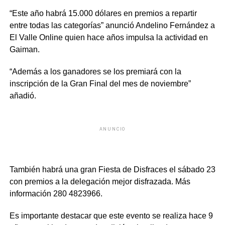
“Este año habrá 15.000 dólares en premios a repartir
entre todas las categorías” anunció Andelino Fernández a
El Valle Online quien hace años impulsa la actividad en
Gaiman.
“Además a los ganadores se los premiará con la
inscripción de la Gran Final del mes de noviembre”
añadió.
ANUNCIO
También habrá una gran Fiesta de Disfraces el sábado 23
con premios a la delegación mejor disfrazada. Más
información 280 4823966.
Es importante destacar que este evento se realiza hace 9