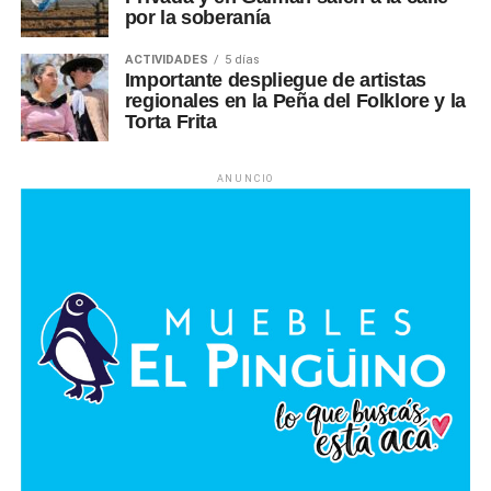
por la soberanía
ACTIVIDADES
5 días
Importante despliegue de artistas
regionales en la Peña del Folklore y la
Torta Frita
ANUNCIO