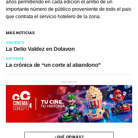
años permitiendo en cada edición el arribo de un
importante número de público proveniente de todo el pais
que contrata el servicio hotelero de la zona.
MÁS NOTICIAS
SIGUIENTE
La Delio Valdez en Dolavon
ANTERIOR
La crónica de “un corte al abandono”
ANUNCIO
¿QUÉ OPINÁS?