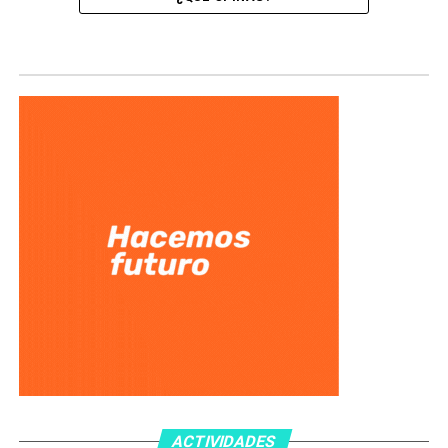
ACTIVIDADES