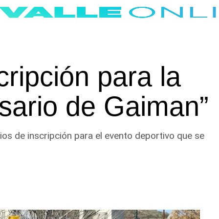
ripción para la
rsario de Gaiman”
ios de inscripción para el evento deportivo que se