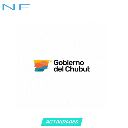
ACTIVIDADES