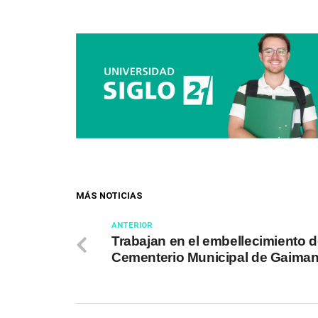
MÁS NOTICIAS
ANTERIOR
Trabajan en el embellecimiento d
Cementerio Municipal de Gaima