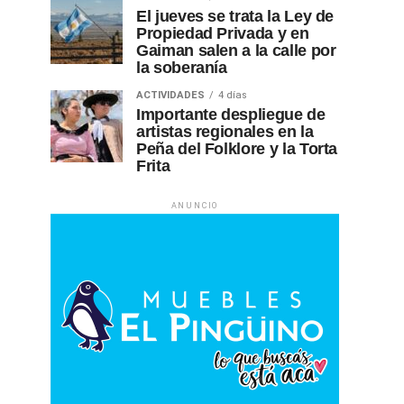
El jueves se trata la Ley de
Propiedad Privada y en
Gaiman salen a la calle por
la soberanía
ACTIVIDADES
4 días
Importante despliegue de
artistas regionales en la
Peña del Folklore y la Torta
Frita
ANUNCIO