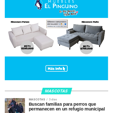
MASCOTAS
MASCOTAS
3 días
Buscan familias para perros que
permanecen en un refugio municipal