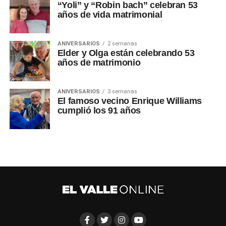
“Yoli” y “Robin bach” celebran 53
años de vida matrimonial
ANIVERSARIOS
2 semanas
Elder y Olga están celebrando 53
años de matrimonio
ANIVERSARIOS
3 semanas
El famoso vecino Enrique Williams
cumplió los 91 años