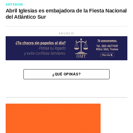
ANTERIOR
Abril Iglesias es embajadora de la Fiesta Nacional
del Atlántico Sur
ANUNCIO
¿QUÉ OPINÁS?