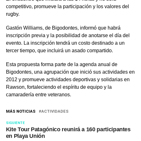
competitivo, promueve la participación y los valores del
rugby.
Gastón Williams, de Bigodontes, informó que habrá
inscripción previa y la posibilidad de anotarse el día del
evento. La inscripción tendrá un costo destinado a un
tercer tiempo, que incluirá un asado compartido.
Esta propuesta forma parte de la agenda anual de
Bigodontes, una agrupación que inició sus actividades en
2012 y promueve actividades deportivas y solidarias en
Rawson, fortaleciendo el espíritu de equipo y la
camaradería entre veteranos.
MÁS NOTICIAS
ACTIVIDADES
SIGUIENTE
Kite Tour Patagónico reunirá a 160 participantes
en Playa Unión