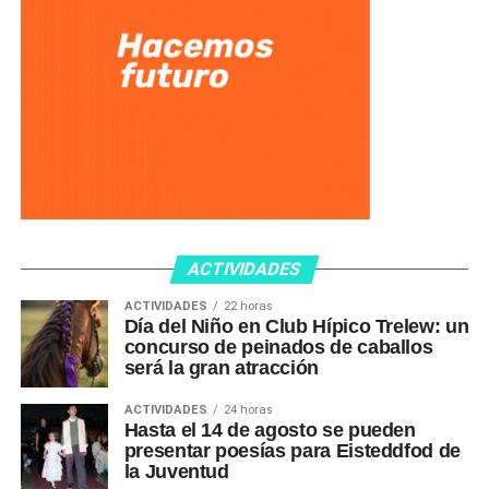
ACTIVIDADES
ACTIVIDADES
22 horas
Día del Niño en Club Hípico Trelew: un
concurso de peinados de caballos
será la gran atracción
ACTIVIDADES
24 horas
Hasta el 14 de agosto se pueden
presentar poesías para Eisteddfod de
la Juventud