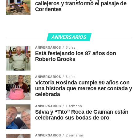
callejeros y transformó el paisaje de
Corrientes
ANIVERSARIOS
ANIVERSARIOS
3 días
Está festejando los 87 años don
Roberto Brooks
ANIVERSARIOS
6 días
Victoria Rosinda cumple 90 años con
una historia que merece ser contada y
celebrada
ANIVERSARIOS
1 semana
Silvia y “Tito” Roca de Gaiman están
celebrando sus bodas de oro
ANIVERSARIOS
2 semanas