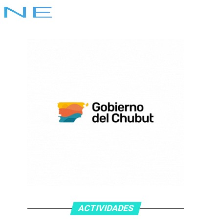
ACTIVIDADES