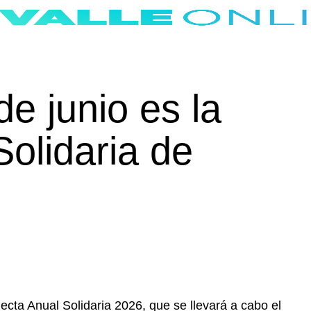
de junio es la
Solidaria de
lecta Anual Solidaria 2026, que se llevará a cabo el