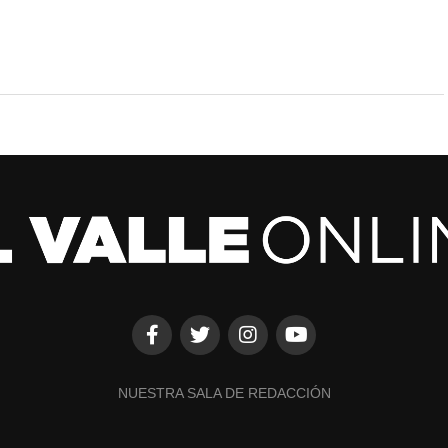
NUESTRA SALA DE REDACCIÓN