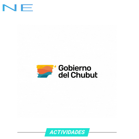
ACTIVIDADES