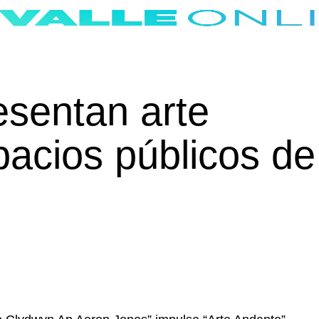
esentan arte
pacios públicos de