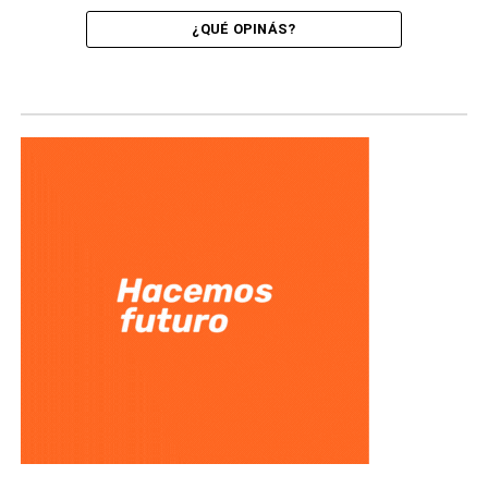
¿QUÉ OPINÁS?