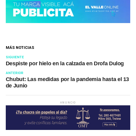
MÁS NOTICIAS
SIGUIENTE
Despiste por hielo en la calzada en Drofa Dulog
ANTERIOR
Chubut: Las medidas por la pandemia hasta el 13
de Junio
ANUNCIO