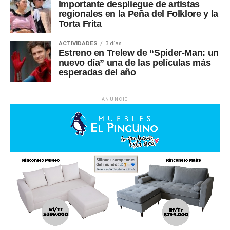
Importante despliegue de artistas
regionales en la Peña del Folklore y la
Torta Frita
ACTIVIDADES
3 días
Estreno en Trelew de “Spider-Man: un
nuevo día” una de las películas más
esperadas del año
ANUNCIO