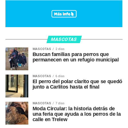
MASCOTAS
MASCOTAS
2 días
Buscan familias para perros que
permanecen en un refugio municipal
MASCOTAS
6 días
El perro del polar clarito que se quedó
junto a Carlitos hasta el final
MASCOTAS
7 días
Moda Circular: la historia detrás de
una feria que ayuda a los perros de la
calle en Trelew