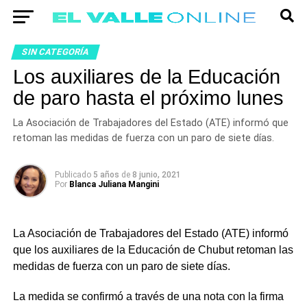
SIN CATEGORÍA
Los auxiliares de la Educación
de paro hasta el próximo lunes
La Asociación de Trabajadores del Estado (ATE) informó que
retoman las medidas de fuerza con un paro de siete días.
Publicado
5 años
de
8 junio, 2021
Por
Blanca Juliana Mangini
La Asociación de Trabajadores del Estado (ATE) informó
que los auxiliares de la Educación de Chubut retoman las
medidas de fuerza con un paro de siete días.
La medida se confirmó a través de una nota con la firma