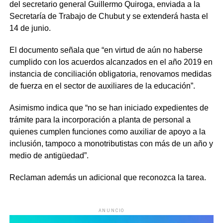
del secretario general Guillermo Quiroga, enviada a la
Secretaría de Trabajo de Chubut y se extenderá hasta el
14 de junio.
El documento señala que “en virtud de aún no haberse
cumplido con los acuerdos alcanzados en el año 2019 en
instancia de conciliación obligatoria, renovamos medidas
de fuerza en el sector de auxiliares de la educación”.
Asimismo indica que “no se han iniciado expedientes de
trámite para la incorporación a planta de personal a
quienes cumplen funciones como auxiliar de apoyo a la
inclusión, tampoco a monotributistas con más de un año y
medio de antigüedad”.
Reclaman además un adicional que reconozca la tarea.
ANUNCIO