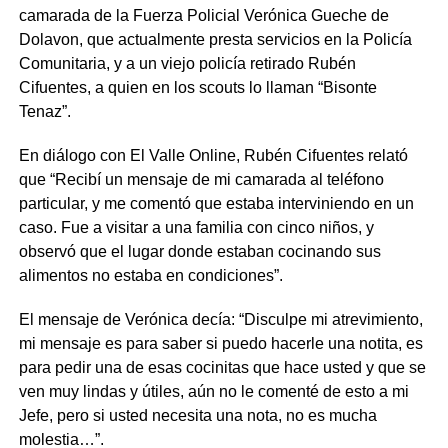
camarada de la Fuerza Policial Verónica Gueche de
Dolavon, que actualmente presta servicios en la Policía
Comunitaria, y a un viejo policía retirado Rubén
Cifuentes, a quien en los scouts lo llaman “Bisonte
Tenaz”.
En diálogo con El Valle Online, Rubén Cifuentes relató
que “Recibí un mensaje de mi camarada al teléfono
particular, y me comentó que estaba interviniendo en un
caso. Fue a visitar a una familia con cinco niños, y
observó que el lugar donde estaban cocinando sus
alimentos no estaba en condiciones”.
El mensaje de Verónica decía: “Disculpe mi atrevimiento,
mi mensaje es para saber si puedo hacerle una notita, es
para pedir una de esas cocinitas que hace usted y que se
ven muy lindas y útiles, aún no le comenté de esto a mi
Jefe, pero si usted necesita una nota, no es mucha
molestia…”.