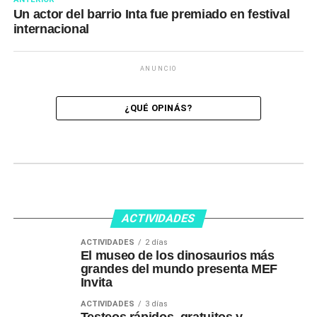
Un actor del barrio Inta fue premiado en festival
internacional
ANUNCIO
¿QUÉ OPINÁS?
ACTIVIDADES
ACTIVIDADES
2 días
El museo de los dinosaurios más
grandes del mundo presenta MEF
Invita
ACTIVIDADES
3 días