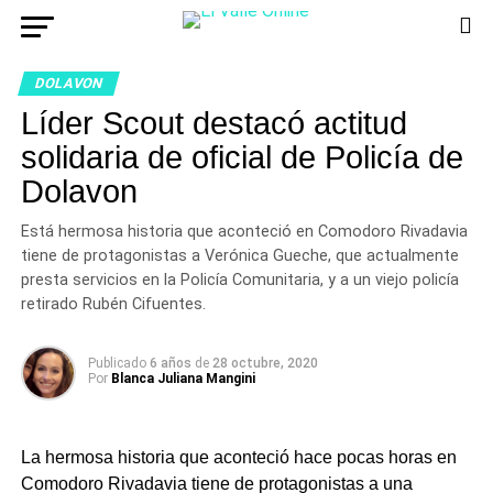
DOLAVON
Líder Scout destacó actitud
solidaria de oficial de Policía de
Dolavon
Está hermosa historia que aconteció en Comodoro Rivadavia
tiene de protagonistas a Verónica Gueche, que actualmente
presta servicios en la Policía Comunitaria, y a un viejo policía
retirado Rubén Cifuentes.
Publicado
6 años
de
28 octubre, 2020
Por
Blanca Juliana Mangini
La hermosa historia que aconteció hace pocas horas en
Comodoro Rivadavia tiene de protagonistas a una