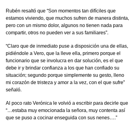
Rubén resaltó que “Son momentos tan difíciles que
estamos viviendo, que muchos sufren de manera distinta,
pero con un mismo dolor, algunos no tienen nada para
compartir, otros no pueden ver a sus familiares”.
“Claro que de inmediato puse a disposición una de ellas,
pidiéndole a Vero, que la lleve ella, primero porque el
funcionario que se involucra en dar solución, es el que
debe ir y brindar confianza a los que han confiado su
situación; segundo porque simplemente su gesto, lleno
mi corazón de tristeza y amor a la vez, con el que sufre”
señaló.
Al poco rato Verónica le volvió a escribir para decirle que
“…estaba muy emocionada la señora, muy contenta así
que se puso a cocinar enseguida con sus nenes….”