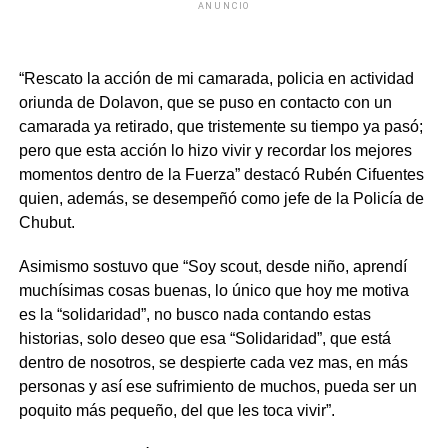
ANUNCIO
“Rescato la acción de mi camarada, policia en actividad
oriunda de Dolavon, que se puso en contacto con un
camarada ya retirado, que tristemente su tiempo ya pasó;
pero que esta acción lo hizo vivir y recordar los mejores
momentos dentro de la Fuerza” destacó Rubén Cifuentes
quien, además, se desempeñó como jefe de la Policía de
Chubut.
Asimismo sostuvo que “Soy scout, desde niño, aprendí
muchísimas cosas buenas, lo único que hoy me motiva
es la “solidaridad”, no busco nada contando estas
historias, solo deseo que esa “Solidaridad”, que está
dentro de nosotros, se despierte cada vez mas, en más
personas y así ese sufrimiento de muchos, pueda ser un
poquito más pequeño, del que les toca vivir”.