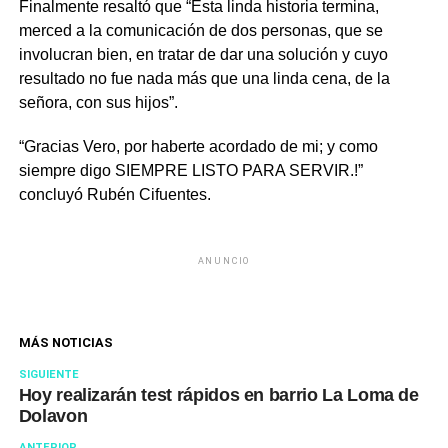
Finalmente resaltó que “Esta linda historia termina,
merced a la comunicación de dos personas, que se
involucran bien, en tratar de dar una solución y cuyo
resultado no fue nada más que una linda cena, de la
señora, con sus hijos”.
“Gracias Vero, por haberte acordado de mi; y como
siempre digo SIEMPRE LISTO PARA SERVIR.!”
concluyó Rubén Cifuentes.
ANUNCIO
MÁS NOTICIAS
SIGUIENTE
Hoy realizarán test rápidos en barrio La Loma de
Dolavon
ANTERIOR