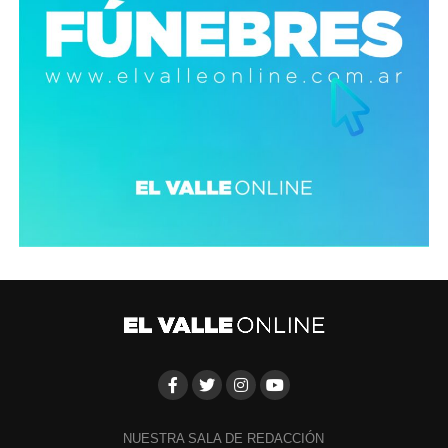
NUESTRA SALA DE REDACCIÓN