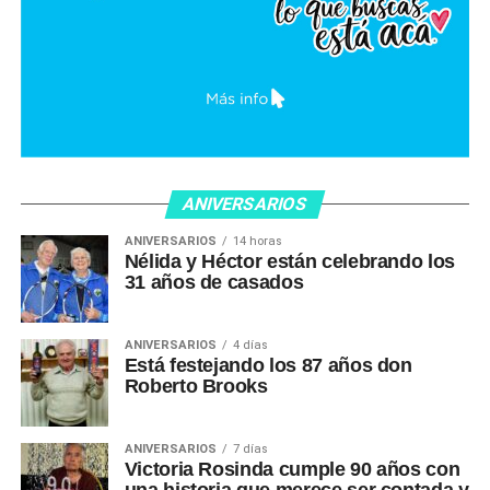
ANIVERSARIOS
ANIVERSARIOS
14 horas
Nélida y Héctor están celebrando los
31 años de casados
ANIVERSARIOS
4 días
Está festejando los 87 años don
Roberto Brooks
ANIVERSARIOS
7 días
Victoria Rosinda cumple 90 años con