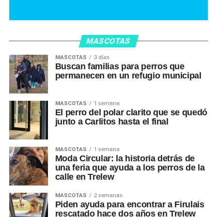
MASCOTAS
MASCOTAS
3 días
Buscan familias para perros que
permanecen en un refugio municipal
MASCOTAS
1 semana
El perro del polar clarito que se quedó
junto a Carlitos hasta el final
MASCOTAS
1 semana
Moda Circular: la historia detrás de
una feria que ayuda a los perros de la
calle en Trelew
MASCOTAS
2 semanas
Piden ayuda para encontrar a Firulais
rescatado hace dos años en Trelew