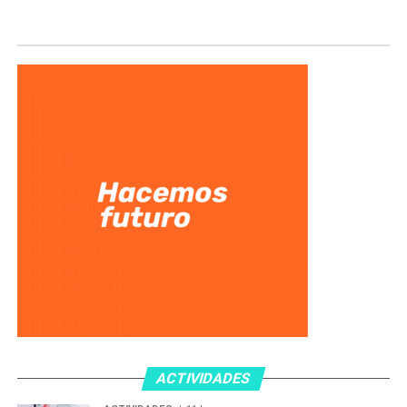
ACTIVIDADES