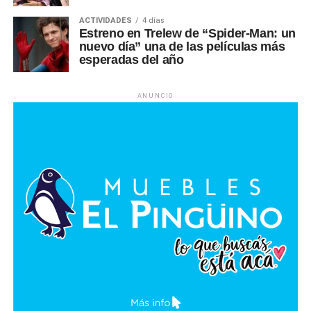
ACTIVIDADES
4 días
Estreno en Trelew de “Spider-Man: un
nuevo día” una de las películas más
esperadas del año
ANUNCIO