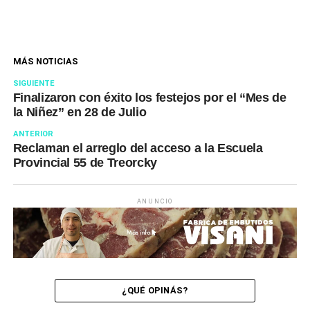
MÁS NOTICIAS
SIGUIENTE
Finalizaron con éxito los festejos por el “Mes de
la Niñez” en 28 de Julio
ANTERIOR
Reclaman el arreglo del acceso a la Escuela
Provincial 55 de Treorcky
ANUNCIO
¿QUÉ OPINÁS?