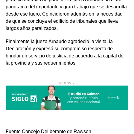
panorama del importante y gran trabajo que se desarrolla
desde ese fuero. Coincidieron además en la necesidad
de que se concluya el edificio de tribunales que lleva
largos años paralizados.
Finalmente
la jueza
Arnaudo
agradeció la visita, la
Declaración y expresó su compromiso respecto de
brindar un servicio de justicia de acuerdo a la capital de
la provincia y sus requerimientos.
ANUNCIO
Fuente Concejo Deliberante de Rawson