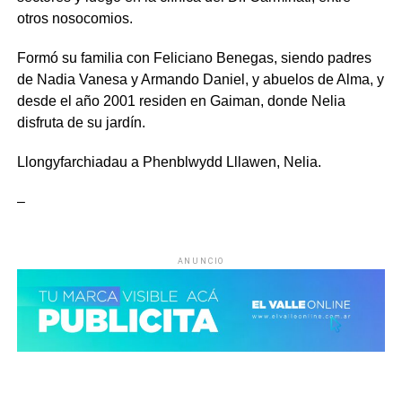
otros nosocomios.
Formó su familia con Feliciano Benegas, siendo padres
de Nadia Vanesa y Armando Daniel, y abuelos de Alma, y
desde el año 2001 residen en Gaiman, donde Nelia
disfruta de su jardín.
Llongyfarchiadau a Phenblwydd Lllawen, Nelia.
–
ANUNCIO