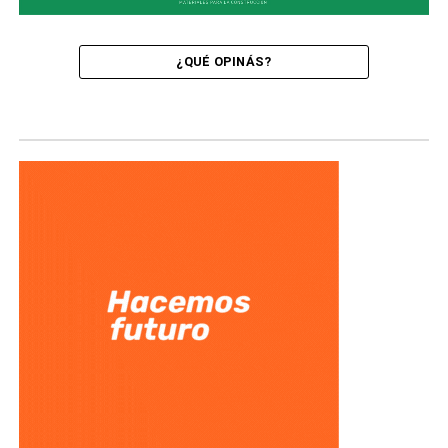
¿QUÉ OPINÁS?