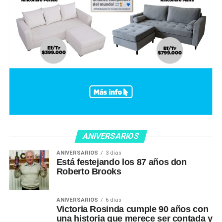
ANIVERSARIOS
ANIVERSARIOS
3 días
Está festejando los 87 años don
Roberto Brooks
ANIVERSARIOS
6 días
Victoria Rosinda cumple 90 años con
una historia que merece ser contada y