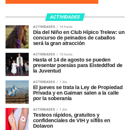
ACTIVIDADES
ACTIVIDADES
14 horas
Día del Niño en Club Hípico Trelew: un
concurso de peinados de caballos
será la gran atracción
ACTIVIDADES
15 horas
Hasta el 14 de agosto se pueden
presentar poesías para Eisteddfod de
la Juventud
ACTIVIDADES
1 día
El jueves se trata la Ley de Propiedad
Privada y en Gaiman salen a la calle
por la soberanía
ACTIVIDADES
1 día
Testeos rápidos, gratuitos y
confidenciales de VIH y sífilis en
Dolavon