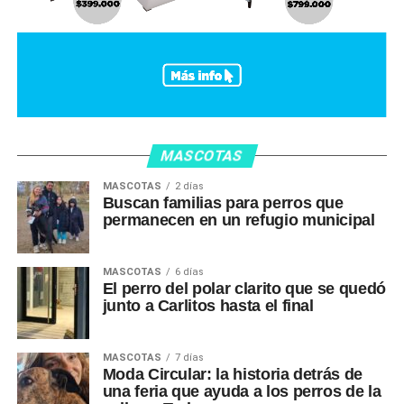
MASCOTAS
MASCOTAS
2 días
Buscan familias para perros que
permanecen en un refugio municipal
MASCOTAS
6 días
El perro del polar clarito que se quedó
junto a Carlitos hasta el final
MASCOTAS
7 días
Moda Circular: la historia detrás de
una feria que ayuda a los perros de la