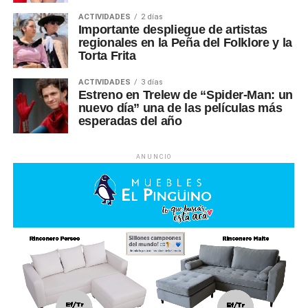
ACTIVIDADES
2 días
Importante despliegue de artistas
regionales en la Peña del Folklore y la
Torta Frita
ACTIVIDADES
3 días
Estreno en Trelew de “Spider-Man: un
nuevo día” una de las películas más
esperadas del año
ANUNCIO