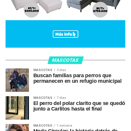
MASCOTAS
MASCOTAS
3 días
Buscan familias para perros que
permanecen en un refugio municipal
MASCOTAS
7 días
El perro del polar clarito que se quedó
junto a Carlitos hasta el final
MASCOTAS
1 semana