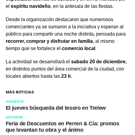
el
espíritu navideño
, en la antesala de las fiestas.
Desde la organización destacaron que numerosos
comerciantes ya se sumaron a la iniciativa y esperan al
público para compartir una noche distinta, pensada para
recorrer, comprar y disfrutar en familia
, al mismo
tiempo que se fortalece el
comercio local
.
La actividad se desarrollará el
sabado 20 de diciembre
,
en distintos puntos del área comercial de la ciudad, con
locales abiertos hasta las
23 h
.
MÁS NOTICIAS
SIGUIENTE
El jueves búsqueda del tesoro en Trelew
ANTERIOR
Feria de Descuentos en Perren & Cía: promos
que levantan tu obra y el ánimo