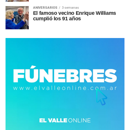
ANIVERSARIOS
3 semanas
El famoso vecino Enrique Williams
cumplió los 91 años