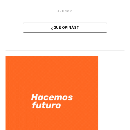
ANUNCIO
¿QUÉ OPINÁS?