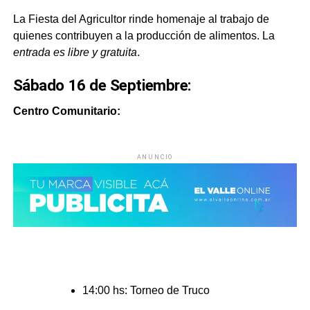
La Fiesta del Agricultor rinde homenaje al trabajo de
quienes contribuyen a la producción de alimentos. La
entrada es libre y gratuita
.
Sábado 16 de Septiembre:
Centro Comunitario:
ANUNCIO
14:00 hs: Torneo de Truco