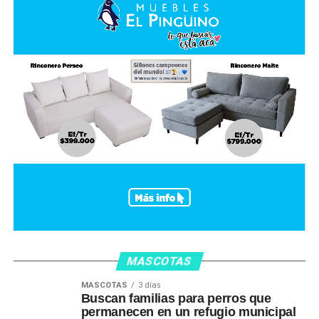
MASCOTAS
MASCOTAS
3 días
Buscan familias para perros que
permanecen en un refugio municipal