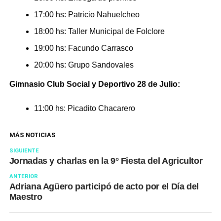
17:00 hs: Patricio Nahuelcheo
18:00 hs: Taller Municipal de Folclore
19:00 hs: Facundo Carrasco
20:00 hs: Grupo Sandovales
Gimnasio Club Social y Deportivo 28 de Julio:
11:00 hs: Picadito Chacarero
MÁS NOTICIAS
SIGUIENTE
Jornadas y charlas en la 9° Fiesta del Agricultor
ANTERIOR
Adriana Agüero participó de acto por el Día del
Maestro