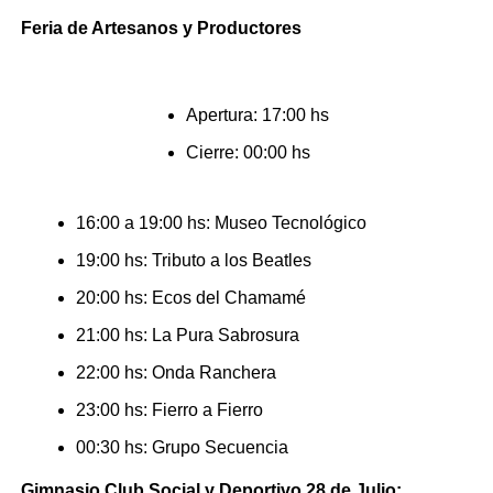
Feria de Artesanos y Productores
Apertura: 17:00 hs
Cierre: 00:00 hs
16:00 a 19:00 hs: Museo Tecnológico
19:00 hs: Tributo a los Beatles
20:00 hs: Ecos del Chamamé
21:00 hs: La Pura Sabrosura
22:00 hs: Onda Ranchera
23:00 hs: Fierro a Fierro
00:30 hs: Grupo Secuencia
Gimnasio Club Social y Deportivo 28 de Julio: