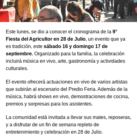
Este lunes, se dio a conocer el cronograma de la
9°
Fiesta del Agricultor en 28 de Julio
, un evento que ya
es tradición, este
sábado 16 y domingo 17 de
septiembre.
Organizado para la familia, la celebración
incluirá música en vivo, arte, gastronomía y actividades
culturales.
El evento ofrecerá actuaciones en vivo de varios artistas
que subirán al escenario del Predio Feria. Además de la
música, habrá shows en vivo, demostraciones de cocina,
premios y sorpresas para los asistentes.
La comunidad está invitada a llevar sus mates, reposeras,
y a disfrutar de un fin de semana repleto de
entretenimiento y celebración en 28 de Julio.