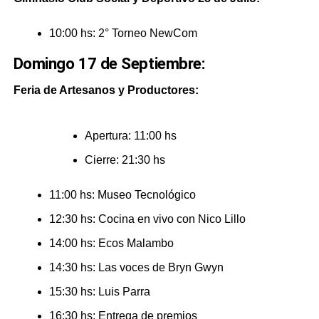
10:00 hs: 2° Torneo NewCom
Domingo 17 de Septiembre:
Feria de Artesanos y Productores:
Apertura: 11:00 hs
Cierre: 21:30 hs
11:00 hs: Museo Tecnológico
12:30 hs: Cocina en vivo con Nico Lillo
14:00 hs: Ecos Malambo
14:30 hs: Las voces de Bryn Gwyn
15:30 hs: Luis Parra
16:30 hs: Entrega de premios