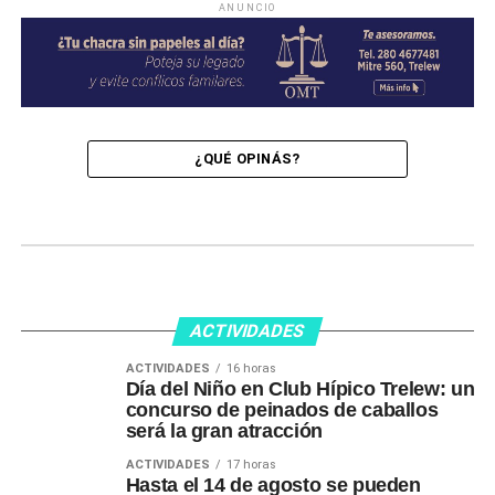
ANUNCIO
¿QUÉ OPINÁS?
ACTIVIDADES
ACTIVIDADES
16 horas
Día del Niño en Club Hípico Trelew: un
concurso de peinados de caballos
será la gran atracción
ACTIVIDADES
17 horas
Hasta el 14 de agosto se pueden